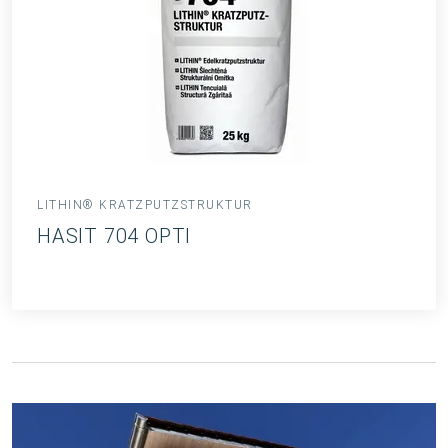
LITHIN® KRATZPUTZSTRUKTUR
HASIT 704 OPTI