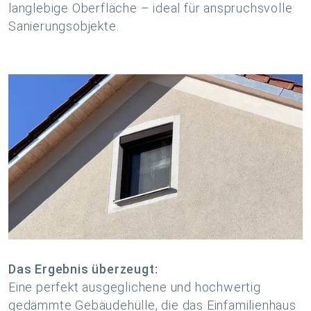
langlebige Oberfläche – ideal für anspruchsvolle
Sanierungsobjekte.
Das Ergebnis überzeugt:
Eine perfekt ausgeglichene und hochwertig
gedämmte Gebäudehülle, die das Einfamilienhaus