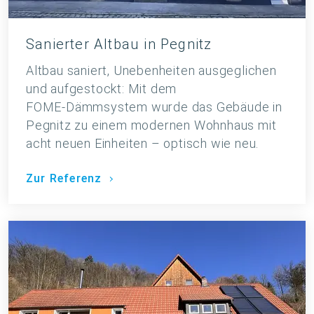
Sanierter Altbau in Pegnitz
Altbau saniert, Unebenheiten ausgeglichen
und aufgestockt: Mit dem
FOME‑Dämmsystem wurde das Gebäude in
Pegnitz zu einem modernen Wohnhaus mit
acht neuen Einheiten – optisch wie neu.
Zur Referenz