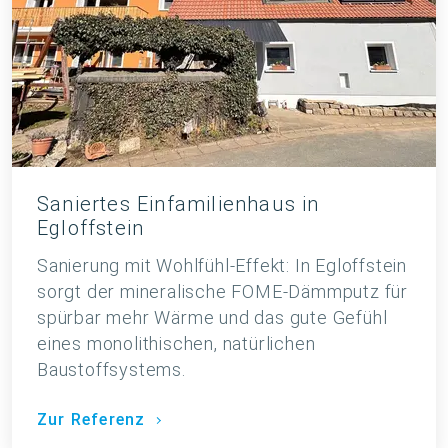
Saniertes Einfamilienhaus in
Egloffstein
Sanierung mit Wohlfühl-Effekt: In Egloffstein
sorgt der mineralische FOME‑Dämmputz für
spürbar mehr Wärme und das gute Gefühl
eines monolithischen, natürlichen
Baustoffsystems.
Zur Referenz