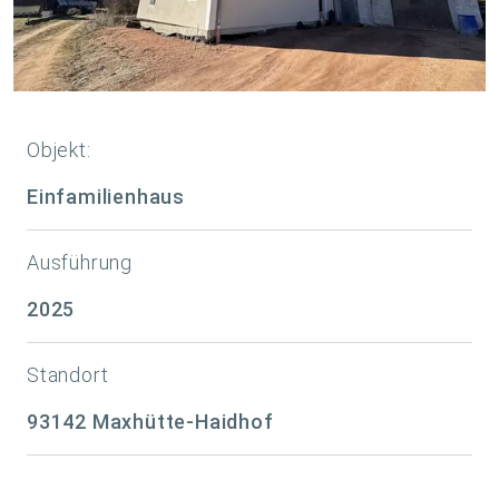
Objekt:
Einfamilienhaus
Ausführung
2025
Standort
93142 Maxhütte-Haidhof