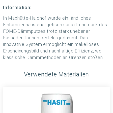
Information:
In Maxhütte-Haidhof wurde ein ländliches
Einfamilienhaus energetisch saniert und dank des
FOME-Dämmputzes trotz stark unebener
Fassadenflächen perfekt gedämmt. Das
innovative System ermöglicht ein makelloses
Erscheinungsbild und nachhaltige Effizienz, wo
klassische Dämmmethoden an Grenzen stoßen.
Verwendete Materialien