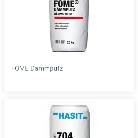
FOME Dämmputz