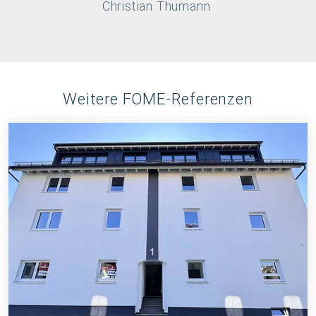
Christian Thumann
Weitere FOME-Referenzen