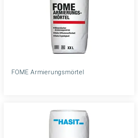
FOME Armierungsmörtel