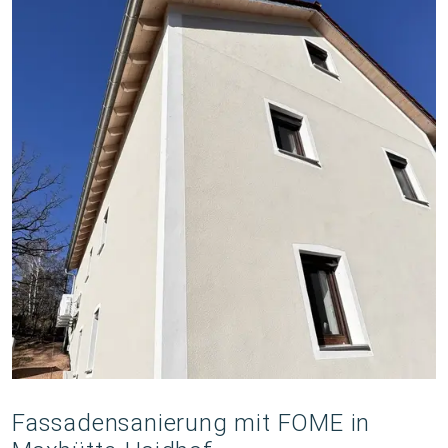
Fassadensanierung mit FOME in