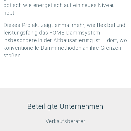
optisch wie energetisch auf ein neues Niveau
hebt.
Dieses Projekt zeigt einmal mehr, wie flexibel und
leistungsfähig das FOME-Dämmsystem
insbesondere in der Altbausanierung ist – dort, wo
konventionelle Dämmmethoden an ihre Grenzen
stoßen.
Beteiligte Unternehmen
Verkaufsberater