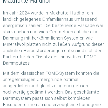
Maxhütte-Haidhof
Im Jahr 2024 wurde in Maxhütte-Haidhof ein
ländlich gelegenes Einfamilienhaus umfassend
energetisch saniert. Die bestehende Fassade war
stark uneben und wies Geometrien auf, die eine
Dämmung mit herkömmlichen Systemen wie
Mineralwollplatten nicht zuließen. Aufgrund dieser
baulichen Herausforderungen entschied sich der
Bauherr für den Einsatz des innovativen FOME-
Dämmputzes.
Mit dem klassischen FOME-System konnten die
unregelmäßigen Untergründe optimal
ausgeglichen und gleichzeitig energetisch
hochwertig gedämmt werden. Das geschäumte
Dämmsystem passt sich selbst komplexen
Fassadenformen an und erzeugt eine homogene,