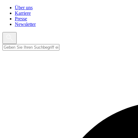
Über uns
Karriere
Presse
Newsletter