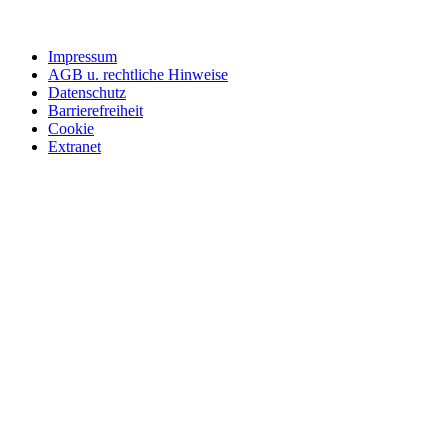
Impressum
AGB u. rechtliche Hinweise
Datenschutz
Barrierefreiheit
Cookie
Extranet