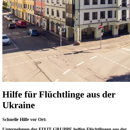
Hilfe für Flüchtlinge aus der
Ukraine
Schnelle Hilfe vor Ort:
Unternehmen der FIXIT GRUPPE helfen Flüchtlingen aus der