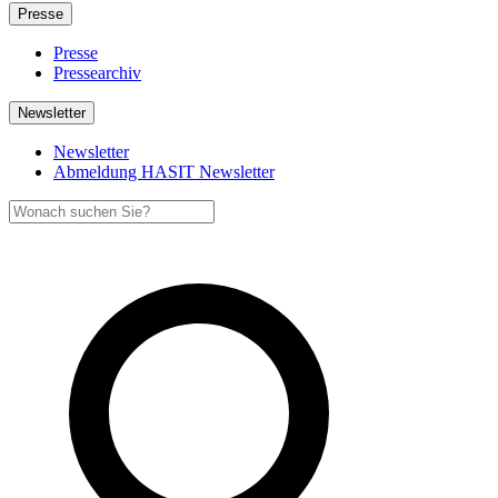
Presse
Presse
Pressearchiv
Newsletter
Newsletter
Abmeldung HASIT Newsletter