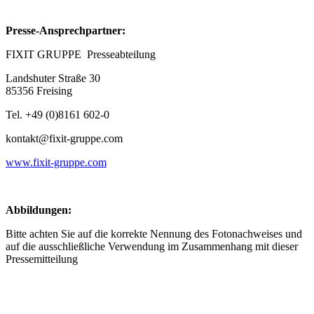
Presse-Ansprechpartner:
FIXIT GRUPPE Presseabteilung
Landshuter Straße 30
85356 Freising
Tel. +49 (0)8161 602-0
kontakt@fixit-gruppe.com
www.fixit-gruppe.com
Abbildungen:
Bitte achten Sie auf die korrekte Nennung des Fotonachweises und
auf die ausschließliche Verwendung im Zusammenhang mit dieser
Pressemitteilung