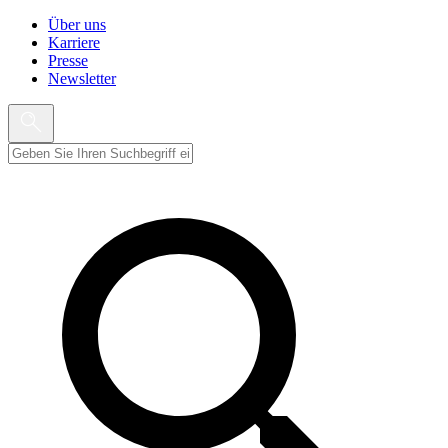
Über uns
Karriere
Presse
Newsletter