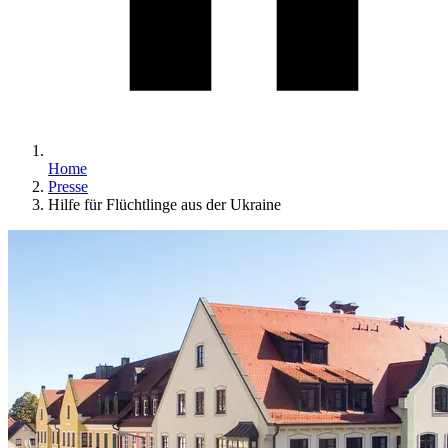
Home
Presse
Hilfe für Flüchtlinge aus der Ukraine