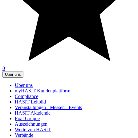
0
Über uns
Über uns
myHASIT Kundenplattform
Compliance
HASIT Leitbild
Veranstaltungen - Messen - Events
HASIT Akademie
Fixit Gruppe
Auszeichnungen
Werte von HASIT
Verbände