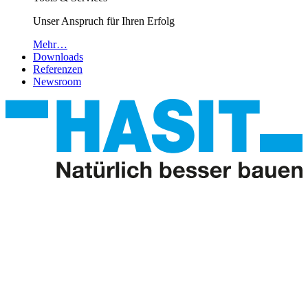
Unser Anspruch für Ihren Erfolg
Mehr…
Downloads
Referenzen
Newsroom