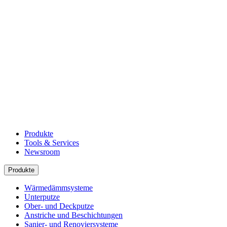
Produkte
Tools & Services
Newsroom
Produkte
Wärmedämmsysteme
Unterputze
Ober- und Deckputze
Anstriche und Beschichtungen
Sanier- und Renoviersysteme