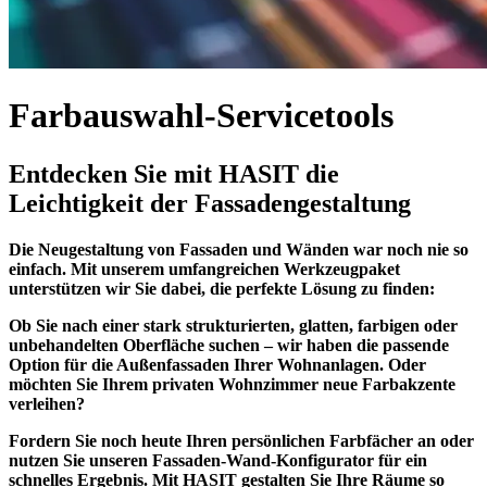
Farbauswahl-Servicetools
Entdecken Sie mit HASIT die
Leichtigkeit der Fassadengestaltung
Die Neugestaltung von Fassaden und Wänden war noch nie so
einfach. Mit unserem umfangreichen Werkzeugpaket
unterstützen wir Sie dabei, die perfekte Lösung zu finden:
Ob Sie nach einer stark strukturierten, glatten, farbigen oder
unbehandelten Oberfläche suchen – wir haben die passende
Option für die Außenfassaden Ihrer Wohnanlagen. Oder
möchten Sie Ihrem privaten Wohnzimmer neue Farbakzente
verleihen?
Fordern Sie noch heute Ihren persönlichen Farbfächer an oder
nutzen Sie unseren Fassaden-Wand-Konfigurator für ein
schnelles Ergebnis. Mit HASIT gestalten Sie Ihre Räume so