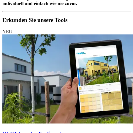
individuell und einfach wie nie zuvor.
Erkunden Sie unsere Tools
NEU