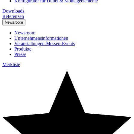
Konfigurator für Dübel & Montageelemente
Downloads
Referenzen
Newsroom
Newsroom
Unternehmensinformationen
Veranstaltungen-Messen-Events
Produkte
Presse
Merkliste