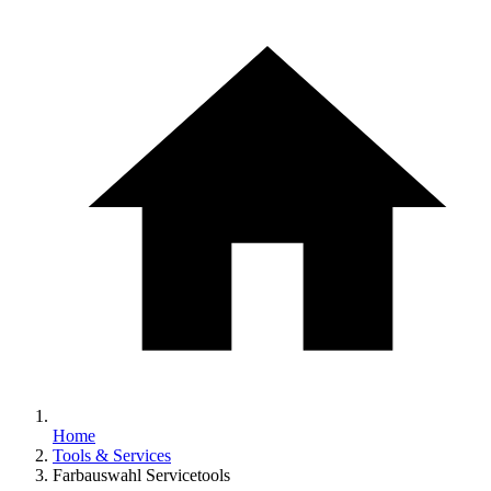
Home
Tools & Services
Farbauswahl Servicetools