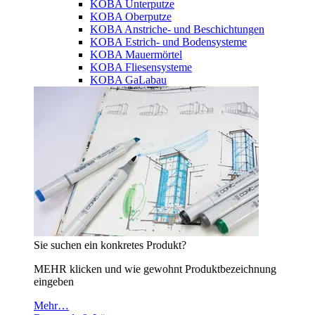
KOBA Unterputze
KOBA Oberputze
KOBA Anstriche- und Beschichtungen
KOBA Estrich- und Bodensysteme
KOBA Mauermörtel
KOBA Fliesensysteme
KOBA GaLabau
Sie suchen ein konkretes Produkt?
MEHR klicken und wie gewohnt Produktbezeichnung
eingeben
Mehr…