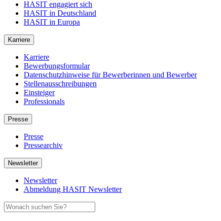
HASIT engagiert sich
HASIT in Deutschland
HASIT in Europa
Karriere
Karriere
Bewerbungsformular
Datenschutzhinweise für Bewerberinnen und Bewerber
Stellenausschreibungen
Einsteiger
Professionals
Presse
Presse
Pressearchiv
Newsletter
Newsletter
Abmeldung HASIT Newsletter