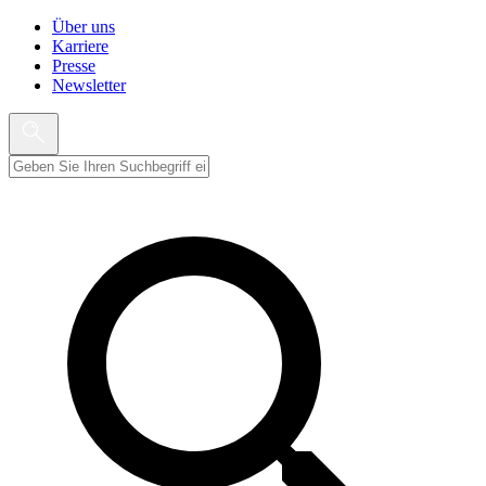
Über uns
Karriere
Presse
Newsletter