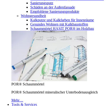
Sanierungsputz
Schäden an der Außenfassade
Empfohlene Sanierungsprodukte
Wohngesundheit
Kalkputze und Kalkfarben für Innenräume
Gesundes Wohnen mit Kalkbaustoffen
Schaummörtel HASIT POR® im Holzbau
POR® Schaummörtel
POR® Schaummörtel mineralischer Unterbodenausgleich
Mehr…
Tools & Services