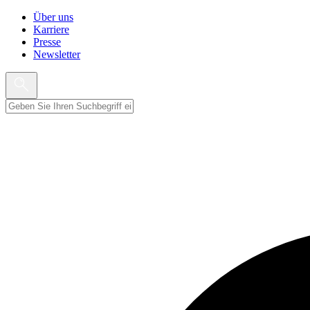
Über uns
Karriere
Presse
Newsletter