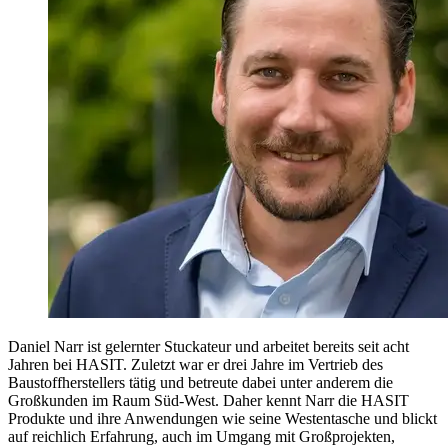
Daniel Narr ist gelernter Stuckateur und arbeitet bereits seit acht
Jahren bei HASIT. Zuletzt war er drei Jahre im Vertrieb des
Baustoffherstellers tätig und betreute dabei unter anderem die
Großkunden im Raum Süd-West. Daher kennt Narr die HASIT
Produkte und ihre Anwendungen wie seine Westentasche und blickt
auf reichlich Erfahrung, auch im Umgang mit Großprojekten,