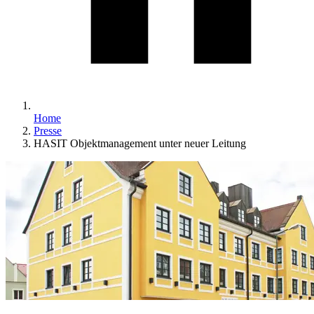
Home
Presse
HASIT Objektmanagement unter neuer Leitung