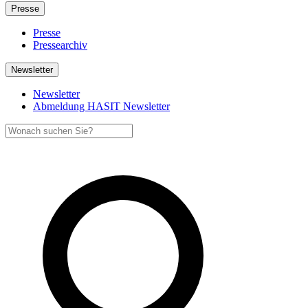
Presse
Presse
Pressearchiv
Newsletter
Newsletter
Abmeldung HASIT Newsletter