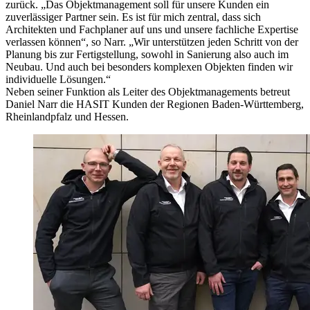
zurück. „Das Objektmanagement soll für unsere Kunden ein
zuverlässiger Partner sein. Es ist für mich zentral, dass sich
Architekten und Fachplaner auf uns und unsere fachliche Expertise
verlassen können“, so Narr. „Wir unterstützen jeden Schritt von der
Planung bis zur Fertigstellung, sowohl in Sanierung also auch im
Neubau. Und auch bei besonders komplexen Objekten finden wir
individuelle Lösungen.“
Neben seiner Funktion als Leiter des Objektmanagements betreut
Daniel Narr die HASIT Kunden der Regionen Baden-Württemberg,
Rheinlandpfalz und Hessen.