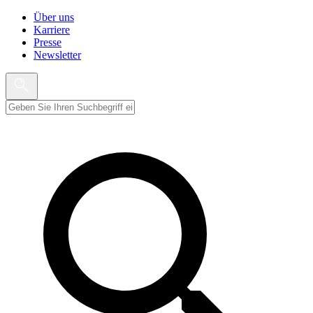
Über uns
Karriere
Presse
Newsletter