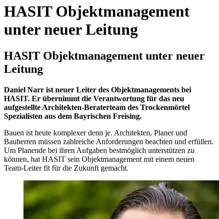
HASIT Objektmanagement
unter neuer Leitung
HASIT Objektmanagement unter neuer
Leitung
Daniel Narr ist neuer Leiter des Objektmanagements bei
HASIT. Er übernimmt die Verantwortung für das neu
aufgestellte Architekten-Beraterteam des Trockenmörtel
Spezialisten aus dem Bayrischen Freising.
Bauen ist heute komplexer denn je. Architekten, Planer und
Bauherren müssen zahlreiche Anforderungen beachten und erfüllen.
Um Planende bei ihren Aufgaben bestmöglich unterstützen zu
können, hat HASIT sein Objektmanagement mit einem neuen
Team-Leiter fit für die Zukunft gemacht.