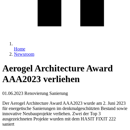
Home
Newsroom
Aerogel Architecture Award
AAA2023 verliehen
01.06.2023
Renovierung Sanierung
Der Aerogel Architecture Award AAA2023 wurde am 2. Juni 2023
für energetische Sanierungen im denkmalgeschützten Bestand sowie
innovative Neubauprojekte verliehen. Zwei der Top 3
ausgezeichneten Projekte wurden mit dem HASIT FIXIT 222
saniert