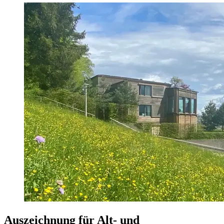
Auszeichnung für Alt- und