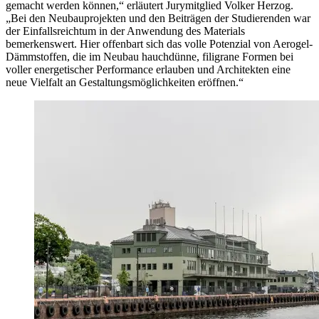
gemacht werden können,“ erläutert Jurymitglied Volker Herzog.
„Bei den Neubauprojekten und den Beiträgen der Studierenden war
der Einfallsreichtum in der Anwendung des Materials
bemerkenswert. Hier offenbart sich das volle Potenzial von Aerogel-
Dämmstoffen, die im Neubau hauchdünne, filigrane Formen bei
voller energetischer Performance erlauben und Architekten eine
neue Vielfalt an Gestaltungsmöglichkeiten eröffnen.“