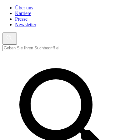
Über uns
Karriere
Presse
Newsletter