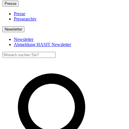
Presse
Presse
Pressearchiv
Newsletter
Newsletter
Abmeldung HASIT Newsletter