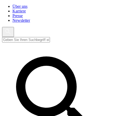
Über uns
Karriere
Presse
Newsletter