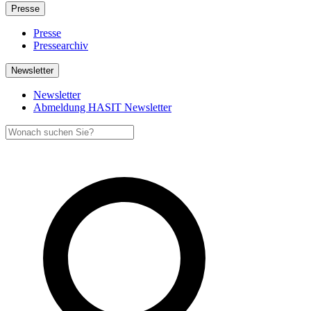
Presse
Presse
Pressearchiv
Newsletter
Newsletter
Abmeldung HASIT Newsletter