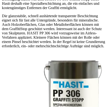
Hasit deshalb eine Spezialbeschichtung an, die ein einfaches und
kostengünstiges Entfernen der Graffiti ermöglicht.
Die glanzstabile, schnell aushärtende transparente Beschichtung
eignet sich für fast alle Untergründe, besonders für mineralische.
Auch Holzoberflächen, Glas oder Metalloberflächen können mit
dem GraffitiStop geschützt werden. Interessant ist auch der Schutz
von Skulpturen. HASIT PP 306 wird vorzugsweise im Airless-
Verfahren appliziert. Kleinere Flächen können mit der Rolle oder
einem Pinsel beschichtet werden. In der Regel ist keine Grundierung
erforderlich, ein- oder mehrschichtschichtige Aufträge sind möglich.