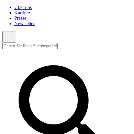
Über uns
Karriere
Presse
Newsletter