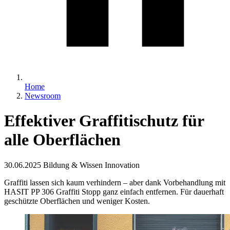
Home
Newsroom
Effektiver Graffitischutz für
alle Oberflächen
30.06.2025
Bildung & Wissen Innovation
Graffiti lassen sich kaum verhindern – aber dank Vorbehandlung mit
HASIT PP 306 Graffiti Stopp ganz einfach entfernen. Für dauerhaft
geschützte Oberflächen und weniger Kosten.