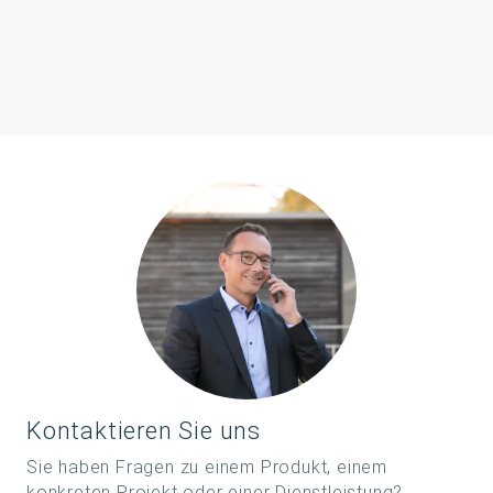
Kontaktieren Sie uns
Ihr
Ansprechpartner
Sie haben Fragen zu einem Produkt, einem
konkreten Projekt oder einer Dienstleistung?