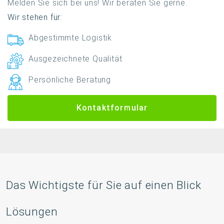
Melden Sie sich bei uns! Wir beraten Sie gerne.
Wir stehen für:
Abgestimmte Logistik
Ausgezeichnete Qualität
Persönliche Beratung
Kontaktformular
Das Wichtigste für Sie auf einen Blick
Lösungen