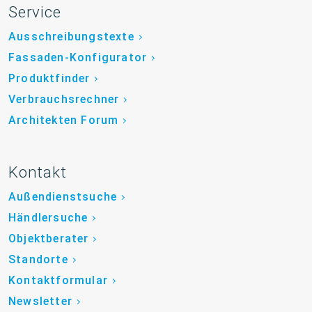
Service
Ausschreibungstexte
Fassaden-Konfigurator
Produktfinder
Verbrauchsrechner
Architekten Forum
Kontakt
Außendienstsuche
Händlersuche
Objektberater
Standorte
Kontaktformular
Newsletter