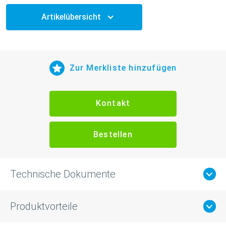
Artikelübersicht
Zur Merkliste hinzufügen
Kontakt
Bestellen
Technische Dokumente
Produktvorteile