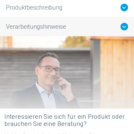
Produktbeschreibung
Verarbeitungshinweise
Interessieren Sie sich für ein Produkt oder
brauchen Sie eine Beratung?