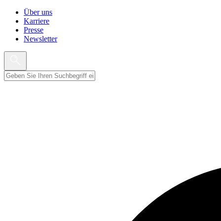
Über uns
Karriere
Presse
Newsletter