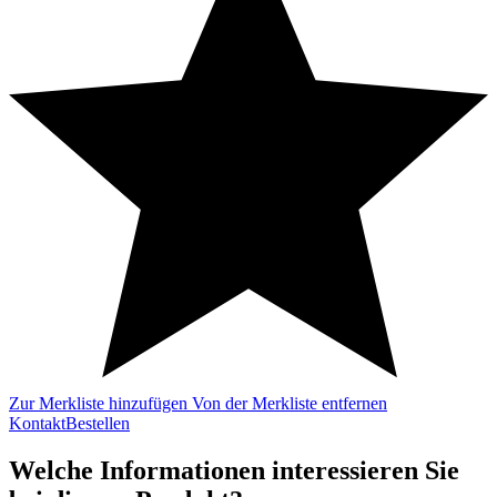
Zur Merkliste hinzufügen
Von der Merkliste entfernen
Kontakt
Bestellen
Welche Informationen interessieren Sie