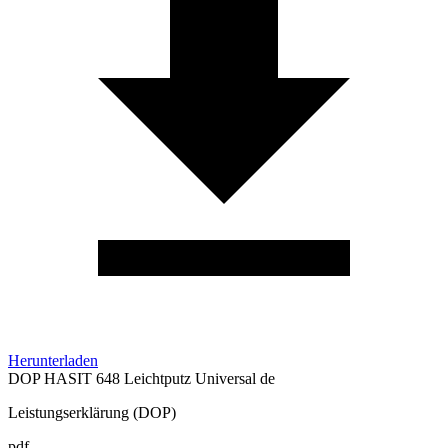
Herunterladen
DOP HASIT 648 Leichtputz Universal de
Leistungserklärung (DOP)
pdf