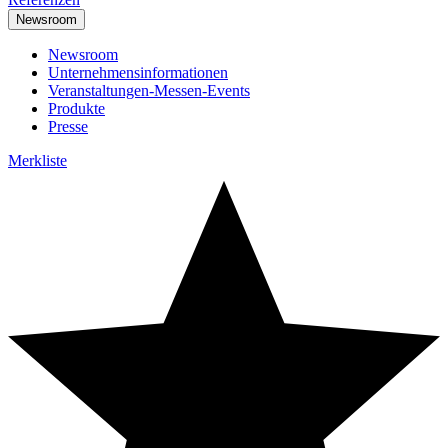
Newsroom
Newsroom
Unternehmensinformationen
Veranstaltungen-Messen-Events
Produkte
Presse
Merkliste