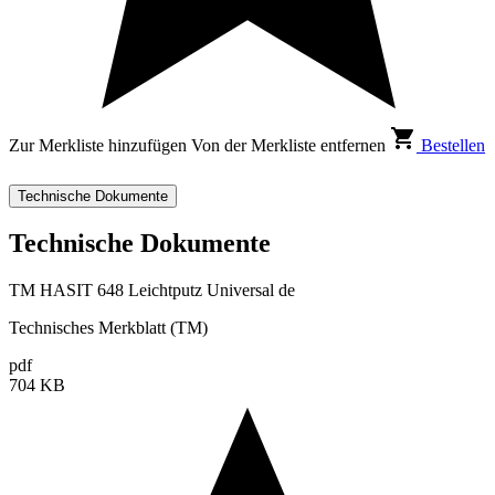
Zur Merkliste hinzufügen
Von der Merkliste entfernen
Bestellen
Technische Dokumente
Technische Dokumente
TM HASIT 648 Leichtputz Universal de
Technisches Merkblatt (TM)
pdf
704 KB