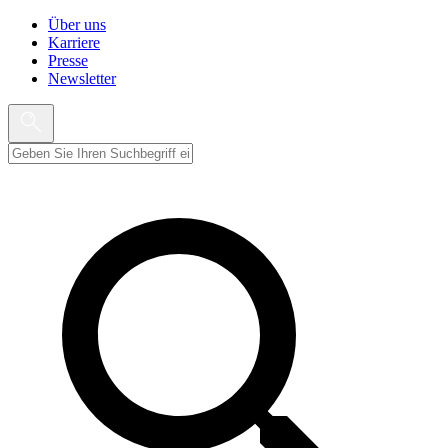
Über uns
Karriere
Presse
Newsletter