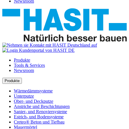
Newsroom
Produkte
Tools & Services
Newsroom
Produkte
Wärmedämmsysteme
Unterputze
Ober- und Deckputze
Anstriche und Beschichtungen
Sanier- und Renoviersysteme
Estrich- und Bodensysteme
Creteo® Beton und Tiefbau
Mauermörtel