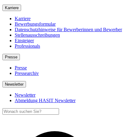
Karriere
Karriere
Bewerbungsformular
Datenschutzhinweise für Bewerberinnen und Bewerber
Stellenausschreibungen
Einsteiger
Professionals
Presse
Presse
Pressearchiv
Newsletter
Newsletter
Abmeldung HASIT Newsletter