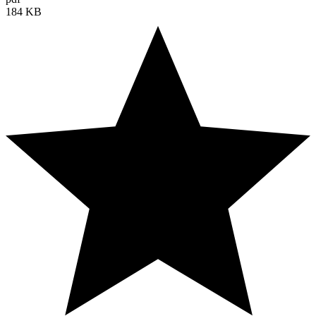
184 KB