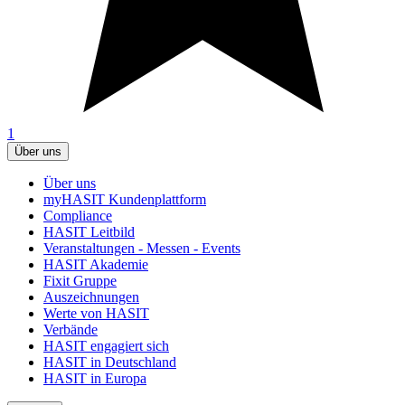
1
Über uns
Über uns
myHASIT Kundenplattform
Compliance
HASIT Leitbild
Veranstaltungen - Messen - Events
HASIT Akademie
Fixit Gruppe
Auszeichnungen
Werte von HASIT
Verbände
HASIT engagiert sich
HASIT in Deutschland
HASIT in Europa