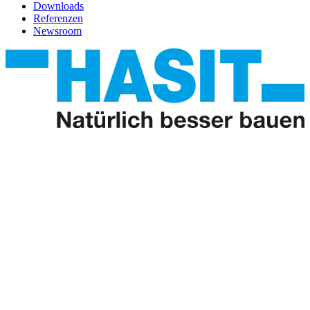
Downloads
Referenzen
Newsroom