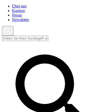
Über uns
Karriere
Presse
Newsletter