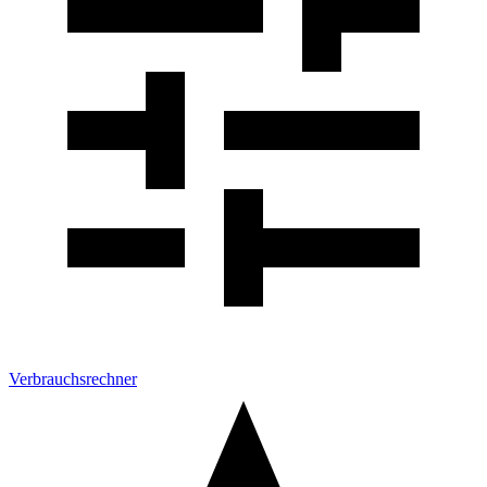
Verbrauchsrechner