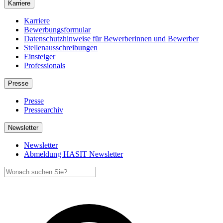
Karriere
Karriere
Bewerbungsformular
Datenschutzhinweise für Bewerberinnen und Bewerber
Stellenausschreibungen
Einsteiger
Professionals
Presse
Presse
Pressearchiv
Newsletter
Newsletter
Abmeldung HASIT Newsletter