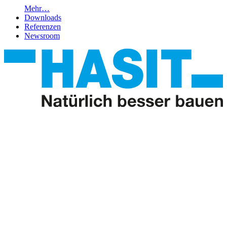
Mehr…
Downloads
Referenzen
Newsroom