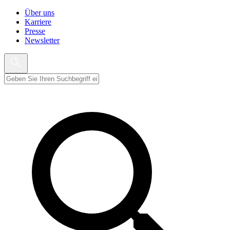
Über uns
Karriere
Presse
Newsletter