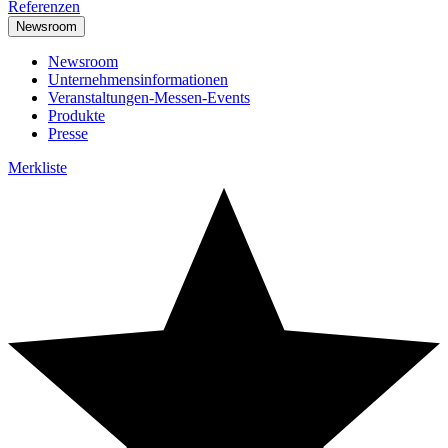
Referenzen
Newsroom
Newsroom
Unternehmensinformationen
Veranstaltungen-Messen-Events
Produkte
Presse
Merkliste