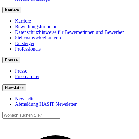
Karriere
Karriere
Bewerbungsformular
Datenschutzhinweise für Bewerberinnen und Bewerber
Stellenausschreibungen
Einsteiger
Professionals
Presse
Presse
Pressearchiv
Newsletter
Newsletter
Abmeldung HASIT Newsletter