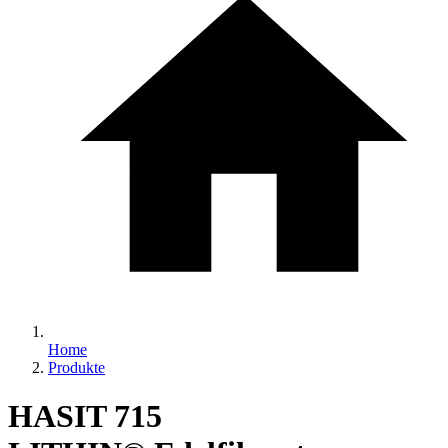
Home
Produkte
HASIT 715