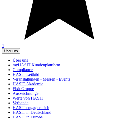
1
Über uns
Über uns
myHASIT Kundenplattform
Compliance
HASIT Leitbild
Veranstaltungen - Messen - Events
HASIT Akademie
Fixit Gruppe
Auszeichnungen
Werte von HASIT
Verbände
HASIT engagiert sich
HASIT in Deutschland
HASIT in Europa