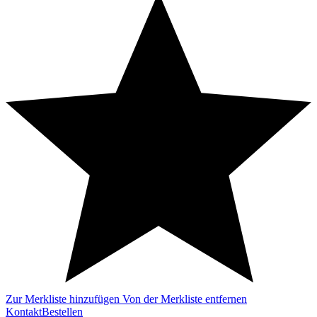
Zur Merkliste hinzufügen
Von der Merkliste entfernen
Kontakt
Bestellen