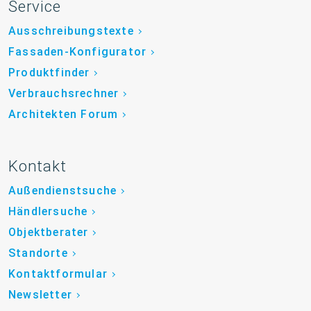
Service
Ausschreibungstexte
Fassaden-Konfigurator
Produktfinder
Verbrauchsrechner
Architekten Forum
Kontakt
Außendienstsuche
Händlersuche
Objektberater
Standorte
Kontaktformular
Newsletter