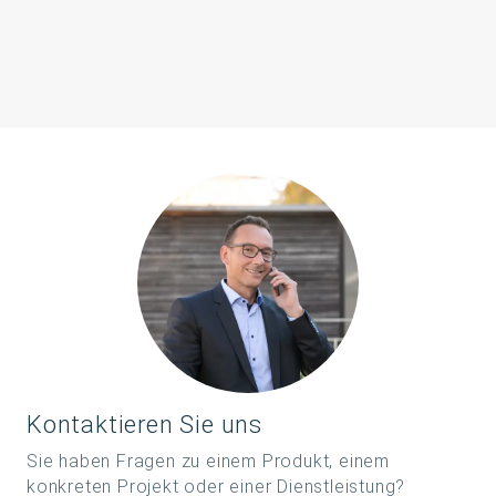
Kontaktieren Sie uns
Ihr
Ansprechpartner
Sie haben Fragen zu einem Produkt, einem
konkreten Projekt oder einer Dienstleistung?