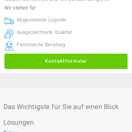
Wir stehen für:
Abgestimmte Logistik
Ausgezeichnete Qualität
Persönliche Beratung
Kontaktformular
Das Wichtigste für Sie auf einen Blick
Lösungen