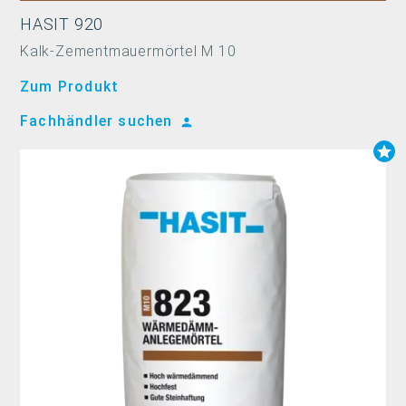
HASIT 920
Kalk-Zementmauermörtel M 10
Zum Produkt
Fachhändler suchen