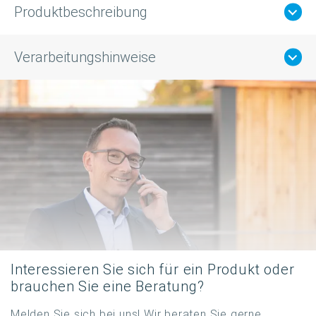
Produktbeschreibung
Verarbeitungshinweise
Interessieren Sie sich für ein Produkt oder
brauchen Sie eine Beratung?
Melden Sie sich bei uns! Wir beraten Sie gerne.