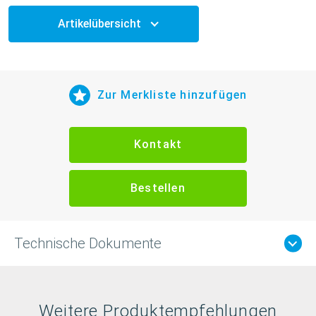
Artikelübersicht
Zur Merkliste hinzufügen
Kontakt
Bestellen
Technische Dokumente
Weitere Produktempfehlungen