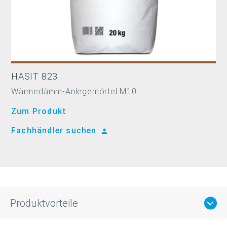
HASIT 823
Wärmedämm-Anlegemörtel M10
Zum Produkt
Fachhändler suchen
Produktvorteile