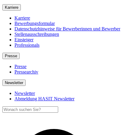
Karriere
Karriere
Bewerbungsformular
Datenschutzhinweise für Bewerberinnen und Bewerber
Stellenausschreibungen
Einsteiger
Professionals
Presse
Presse
Pressearchiv
Newsletter
Newsletter
Abmeldung HASIT Newsletter