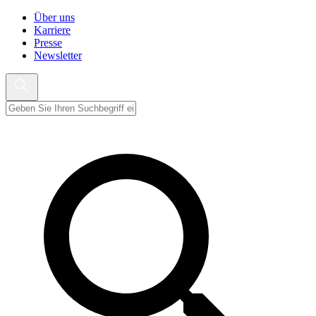
Über uns
Karriere
Presse
Newsletter