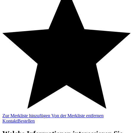
Zur Merkliste hinzufügen
Von der Merkliste entfernen
Kontakt
Bestellen