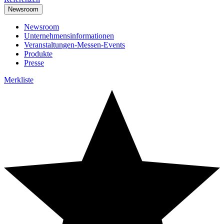
Newsroom
Newsroom
Unternehmensinformationen
Veranstaltungen-Messen-Events
Produkte
Presse
Merkliste