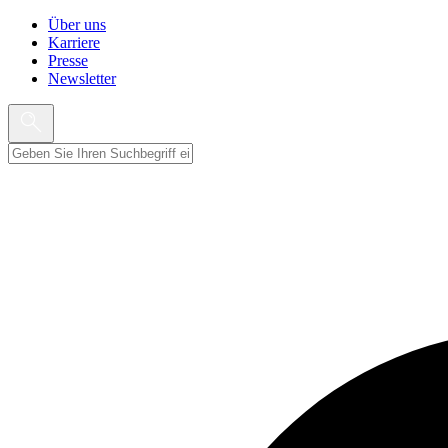
Über uns
Karriere
Presse
Newsletter