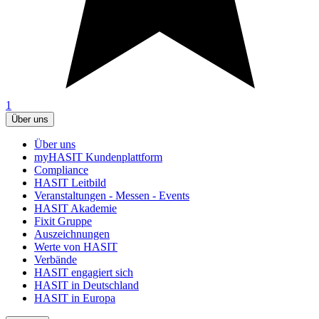
1
Über uns
Über uns
myHASIT Kundenplattform
Compliance
HASIT Leitbild
Veranstaltungen - Messen - Events
HASIT Akademie
Fixit Gruppe
Auszeichnungen
Werte von HASIT
Verbände
HASIT engagiert sich
HASIT in Deutschland
HASIT in Europa