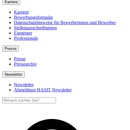
Karriere
Karriere
Bewerbungsformular
Datenschutzhinweise für Bewerberinnen und Bewerber
Stellenausschreibungen
Einsteiger
Professionals
Presse
Presse
Pressearchiv
Newsletter
Newsletter
Abmeldung HASIT Newsletter