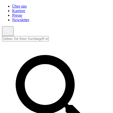
Über uns
Karriere
Presse
Newsletter