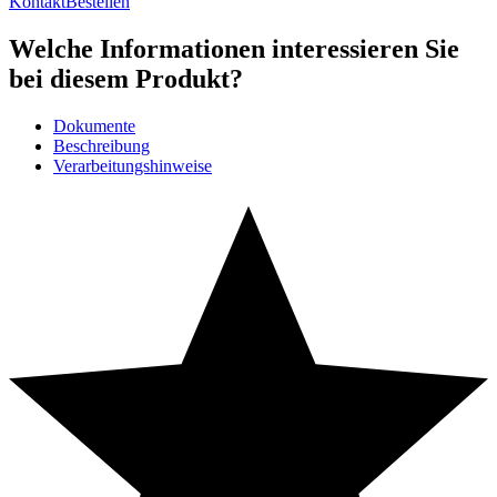
Kontakt
Bestellen
Welche Informationen interessieren Sie
bei diesem Produkt?
Dokumente
Beschreibung
Verarbeitungshinweise