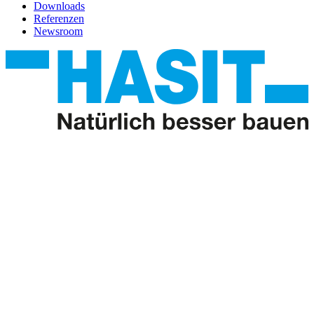
Downloads
Referenzen
Newsroom