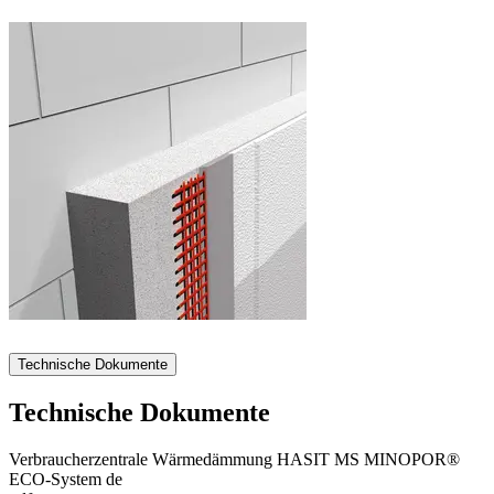
Technische Dokumente
Technische Dokumente
Verbraucherzentrale Wärmedämmung HASIT MS MINOPOR®
ECO-System de