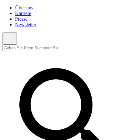
Über uns
Karriere
Presse
Newsletter