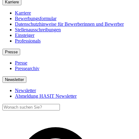
Karriere
Karriere
Bewerbungsformular
Datenschutzhinweise für Bewerberinnen und Bewerber
Stellenausschreibungen
Einsteiger
Professionals
Presse
Presse
Pressearchiv
Newsletter
Newsletter
Abmeldung HASIT Newsletter