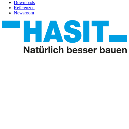
Downloads
Referenzen
Newsroom