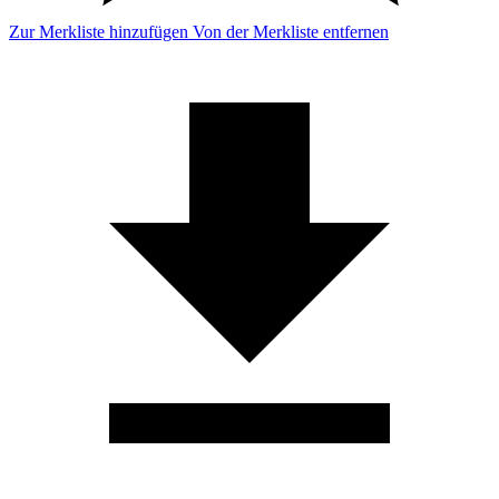
Zur Merkliste hinzufügen
Von der Merkliste entfernen