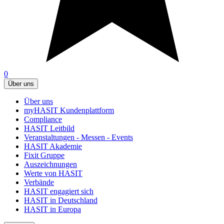
0
Über uns
Über uns
myHASIT Kundenplattform
Compliance
HASIT Leitbild
Veranstaltungen - Messen - Events
HASIT Akademie
Fixit Gruppe
Auszeichnungen
Werte von HASIT
Verbände
HASIT engagiert sich
HASIT in Deutschland
HASIT in Europa