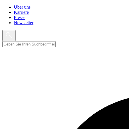
Über uns
Karriere
Presse
Newsletter