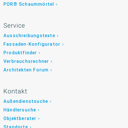
POR® Schaummörtel
Service
Ausschreibungstexte
Fassaden-Konfigurator
Produktfinder
Verbrauchsrechner
Architekten Forum
Kontakt
Außendienstsuche
Händlersuche
Objektberater
Standorte