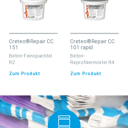
Creteo®Repair CC
Creteo®Repair CC
151
101 rapid
Beton-Feinspachtel
Beton-
R2
Reprofiliermörtel R4
Zum Produkt
Zum Produkt