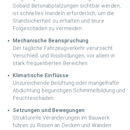
Sobald Betonabplatzungen sichtbar werden,
ist schnelles Handeln erforderlich, um die
Standsicherheit zu erhalten und teure
Folgeschäden zu vermeiden.
Mechanische Beanspruchung
Der tägliche Fahrzeugverkehr verursacht
Verschleiß und Rissbildungen, vor allem in
stark frequentierten Bereichen.
Klimatische Einflüsse
Unzureichende Belüftung oder mangelhafte
Abdichtung begünstigen Schimmelbildung und
Feuchteschäden.
Setzungen und Bewegungen
Strukturelle Veränderungen im Bauwerk
führen zu Rissen an Decken und Wänden.