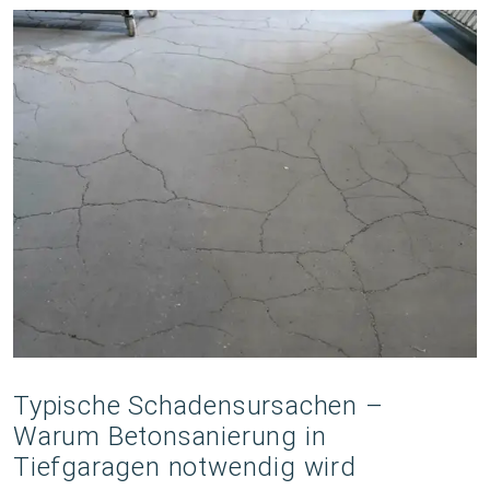
Typische Schadensursachen –
Warum Betonsanierung in
Tiefgaragen notwendig wird