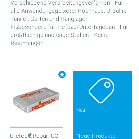
Verschiedene Verarbeitungsverfahren - Für
alle Anwendungsgebiete: Hochhaus, U-Bahn,
Tunnel, Garten und Hanglagen -
Insbesondere für Tiefbau/Untertagebau - Für
großflächige und enge Stellen - Keine
Restmengen
Neu
Creteo®Repair CC
Neue Produkte