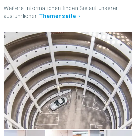
Weitere Informationen finden Sie auf unserer
ausführlichen
Themenseite
.