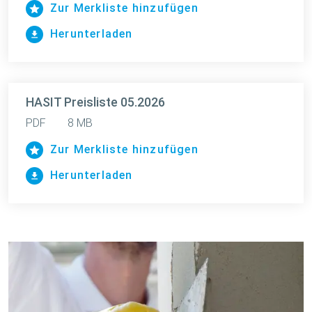
Zur Merkliste hinzufügen
Herunterladen
HASIT Preisliste 05.2026
PDF
8 MB
Zur Merkliste hinzufügen
Herunterladen