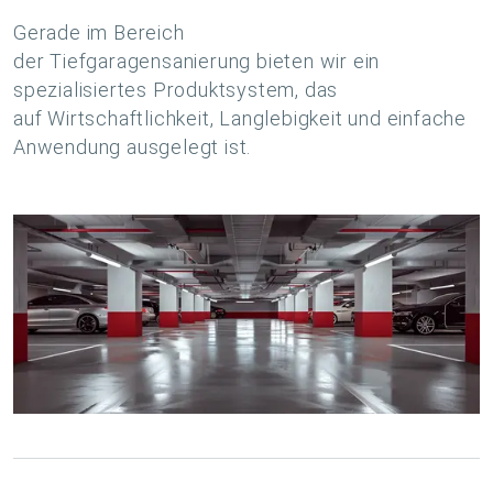
Gerade im Bereich
der Tiefgaragensanierung bieten wir ein
spezialisiertes Produktsystem, das
auf Wirtschaftlichkeit, Langlebigkeit und einfache
Anwendung ausgelegt ist.