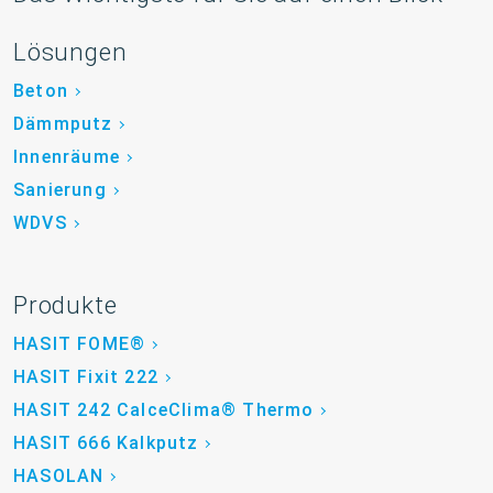
Lösungen
Beton
Dämmputz
Innenräume
Sanierung
WDVS
Produkte
HASIT FOME®
HASIT Fixit 222
HASIT 242 CalceClima® Thermo
HASIT 666 Kalkputz
HASOLAN