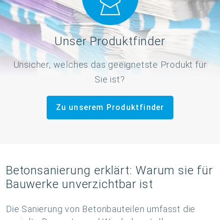
Unser Produktfinder
Unsicher, welches das geeignetste Produkt für
Sie ist?
Zu unserem Produktfinder
Betonsanierung erklärt: Warum sie für
Bauwerke unverzichtbar ist
Die Sanierung von Betonbauteilen umfasst die