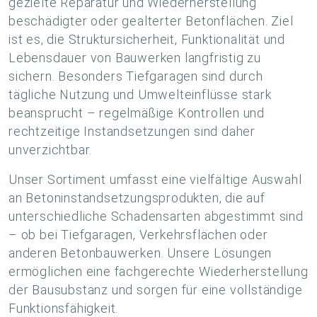
gezielte Reparatur und Wiederherstellung
beschädigter oder gealterter Betonflächen. Ziel
ist es, die Struktursicherheit, Funktionalität und
Lebensdauer von Bauwerken langfristig zu
sichern. Besonders Tiefgaragen sind durch
tägliche Nutzung und Umwelteinflüsse stark
beansprucht – regelmäßige Kontrollen und
rechtzeitige Instandsetzungen sind daher
unverzichtbar.
Unser Sortiment umfasst eine vielfältige Auswahl
an Betoninstandsetzungsprodukten, die auf
unterschiedliche Schadensarten abgestimmt sind
– ob bei Tiefgaragen, Verkehrsflächen oder
anderen Betonbauwerken. Unsere Lösungen
ermöglichen eine fachgerechte Wiederherstellung
der Bausubstanz und sorgen für eine vollständige
Funktionsfähigkeit.