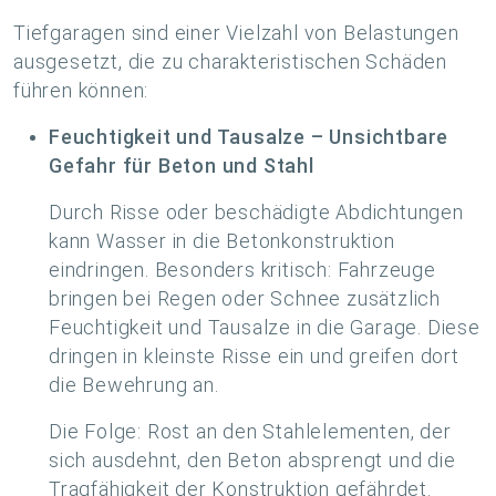
Tiefgaragen sind einer Vielzahl von Belastungen
ausgesetzt, die zu charakteristischen Schäden
führen können:
Feuchtigkeit und Tausalze – Unsichtbare
Gefahr für Beton und Stahl
Durch Risse oder beschädigte Abdichtungen
kann Wasser in die Betonkonstruktion
eindringen. Besonders kritisch: Fahrzeuge
bringen bei Regen oder Schnee zusätzlich
Feuchtigkeit und Tausalze in die Garage. Diese
dringen in kleinste Risse ein und greifen dort
die Bewehrung an.
Die Folge: Rost an den Stahlelementen, der
sich ausdehnt, den Beton absprengt und die
Tragfähigkeit der Konstruktion gefährdet.