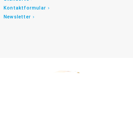
Kontaktformular
Newsletter