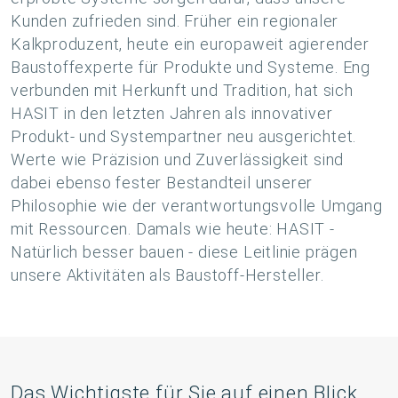
Kunden zufrieden sind. Früher ein regionaler
Kalkproduzent, heute ein europaweit agierender
Baustoffexperte für Produkte und Systeme. Eng
verbunden mit Herkunft und Tradition, hat sich
HASIT in den letzten Jahren als innovativer
Produkt- und Systempartner neu ausgerichtet.
Werte wie Präzision und Zuverlässigkeit sind
dabei ebenso fester Bestandteil unserer
Philosophie wie der verantwortungsvolle Umgang
mit Ressourcen. Damals wie heute: HASIT -
Natürlich besser bauen - diese Leitlinie prägen
unsere Aktivitäten als Baustoff-Hersteller.
Das Wichtigste für Sie auf einen Blick