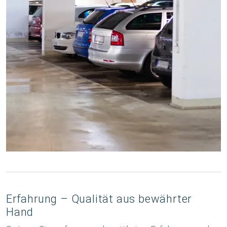
Erfahrung – Qualität aus bewährter
Hand