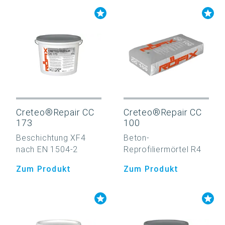
Creteo®Repair CC
Creteo®Repair CC
173
100
Beschichtung XF4
Beton-
nach EN 1504-2
Reprofiliermörtel R4
Zum Produkt
Zum Produkt