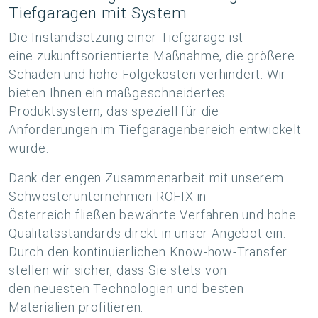
Tiefgaragen mit System
Die Instandsetzung einer Tiefgarage ist
eine zukunftsorientierte Maßnahme, die größere
Schäden und hohe Folgekosten verhindert. Wir
bieten Ihnen ein maßgeschneidertes
Produktsystem, das speziell für die
Anforderungen im Tiefgaragenbereich entwickelt
wurde.
Dank der engen Zusammenarbeit mit unserem
Schwesterunternehmen RÖFIX in
Österreich fließen bewährte Verfahren und hohe
Qualitätsstandards direkt in unser Angebot ein.
Durch den kontinuierlichen Know-how-Transfer
stellen wir sicher, dass Sie stets von
den neuesten Technologien und besten
Materialien profitieren.