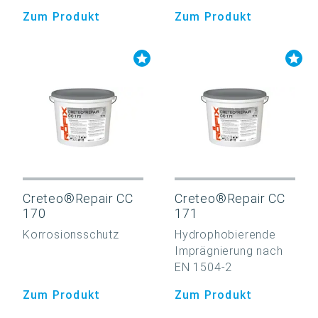
Zum Produkt
Zum Produkt
Creteo®Repair CC
Creteo®Repair CC
170
171
Korrosionsschutz
Hydrophobierende
Imprägnierung nach
EN 1504-2
Zum Produkt
Zum Produkt