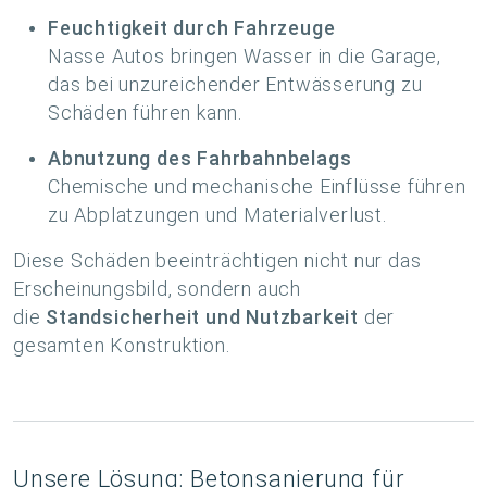
Feuchtigkeit durch Fahrzeuge
Nasse Autos bringen Wasser in die Garage,
das bei unzureichender Entwässerung zu
Schäden führen kann.
Abnutzung des Fahrbahnbelags
Chemische und mechanische Einflüsse führen
zu Abplatzungen und Materialverlust.
Diese Schäden beeinträchtigen nicht nur das
Erscheinungsbild, sondern auch
die
Standsicherheit und Nutzbarkeit
der
gesamten Konstruktion.
Unsere Lösung: Betonsanierung für