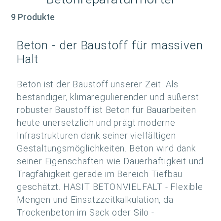
9 Produkte
Beton - der Baustoff für massiven
Halt
Beton ist der Baustoff unserer Zeit. Als
beständiger, klimaregulierender und äußerst
robuster Baustoff ist Beton für Bauarbeiten
heute unersetzlich und prägt moderne
Infrastrukturen dank seiner vielfältigen
Gestaltungsmöglichkeiten. Beton wird dank
seiner Eigenschaften wie Dauerhaftigkeit und
Tragfähigkeit gerade im Bereich Tiefbau
geschätzt. HASIT BETONVIELFALT - Flexible
Mengen und Einsatzzeitkalkulation, da
Trockenbeton im Sack oder Silo -