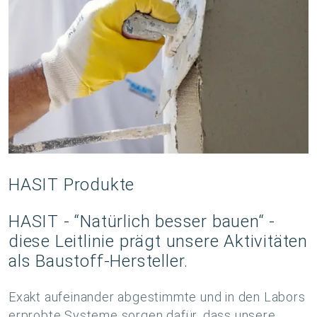
HASIT Produkte
HASIT - “Natürlich besser bauen“ -
diese Leitlinie prägt unsere Aktivitäten
als Baustoff-Hersteller.
Exakt aufeinander abgestimmte und in den Labors
erprobte Systeme sorgen dafür, dass unsere