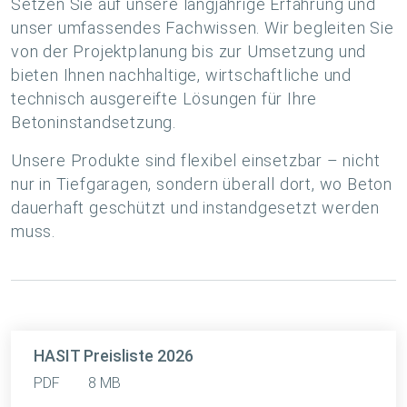
Setzen Sie auf unsere langjährige Erfahrung und
unser umfassendes Fachwissen. Wir begleiten Sie
von der Projektplanung bis zur Umsetzung und
bieten Ihnen nachhaltige, wirtschaftliche und
technisch ausgereifte Lösungen für Ihre
Betoninstandsetzung.
Unsere Produkte sind flexibel einsetzbar – nicht
nur in Tiefgaragen, sondern überall dort, wo Beton
dauerhaft geschützt und instandgesetzt werden
muss.
HASIT Preisliste 2026
PDF
8 MB