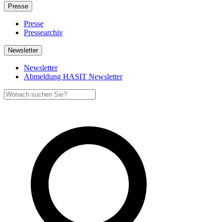
Presse
Presse
Pressearchiv
Newsletter
Newsletter
Abmeldung HASIT Newsletter