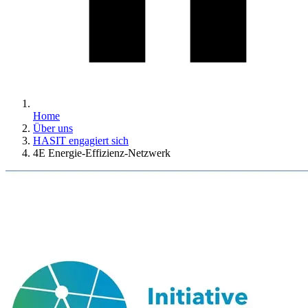
Home
Über uns
HASIT engagiert sich
4E Energie-Effizienz-Netzwerk