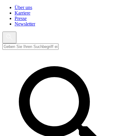
Über uns
Karriere
Presse
Newsletter