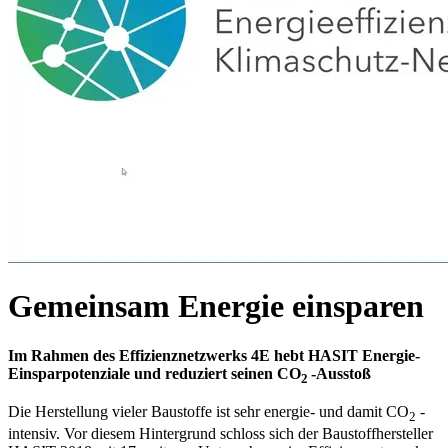
Gemeinsam Energie einsparen
Im Rahmen des Effizienznetzwerks 4E hebt HASIT Energie-
Einsparpotenziale und reduziert seinen CO
-Ausstoß
2
Die Herstellung vieler Baustoffe ist sehr energie- und damit CO
-
2
intensiv. Vor diesem Hintergrund schloss sich der Baustoffhersteller