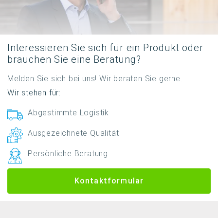
Interessieren Sie sich für ein Produkt oder
brauchen Sie eine Beratung?
Melden Sie sich bei uns! Wir beraten Sie gerne.
Wir stehen für:
Abgestimmte Logistik
Ausgezeichnete Qualität
Persönliche Beratung
Kontaktformular