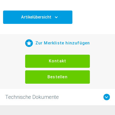
Artikelübersicht
Zur Merkliste hinzufügen
Kontakt
Bestellen
Technische Dokumente