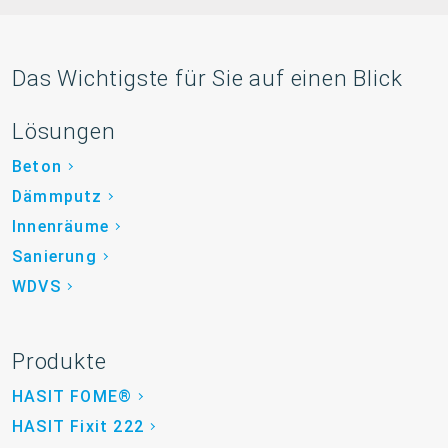
Das Wichtigste für Sie auf einen Blick
Lösungen
Beton
Dämmputz
Innenräume
Sanierung
WDVS
Produkte
HASIT FOME®
HASIT Fixit 222