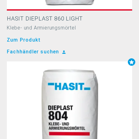
HASIT DIEPLAST 860 LIGHT
Klebe- und Armierungsmörtel
Zum Produkt
Fachhändler suchen