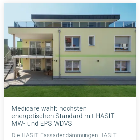
Medicare wählt höchsten
energetischen Standard mit HASIT
MW- und EPS WDVS
Die HASIT Fassadendämmungen HASIT