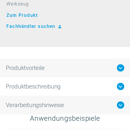
Werkzeug
Zum Produkt
Fachhändler suchen
Produktvorteile
Produktbeschreibung
Verarbeitungshinweise
Anwendungsbeispiele