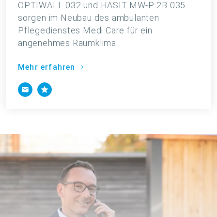
OPTIWALL 032 und HASIT MW-P 2B 035
sorgen im Neubau des ambulanten
Pflegedienstes Medi Care für ein
angenehmes Raumklima.
Mehr erfahren