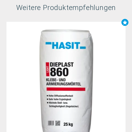
Weitere Produktempfehlungen