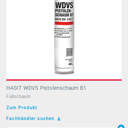
HASIT WDVS Pistolenschaum B1
Füllschaum
Zum Produkt
Fachhändler suchen