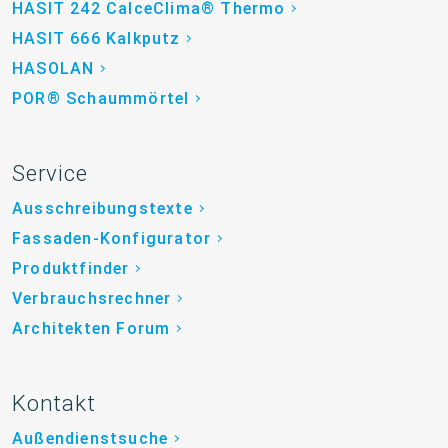
HASIT 242 CalceClima® Thermo
HASIT 666 Kalkputz
HASOLAN
POR® Schaummörtel
Service
Ausschreibungstexte
Fassaden-Konfigurator
Produktfinder
Verbrauchsrechner
Architekten Forum
Kontakt
Außendienstsuche