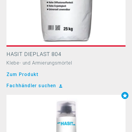
HASIT DIEPLAST 804
Klebe- und Armierungsmörtel
Zum Produkt
Fachhändler suchen