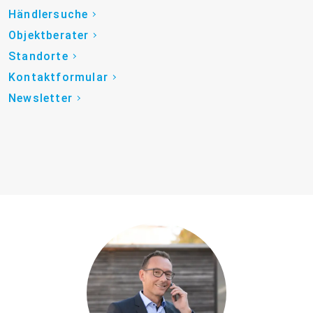
Händlersuche
Objektberater
Standorte
Kontaktformular
Newsletter