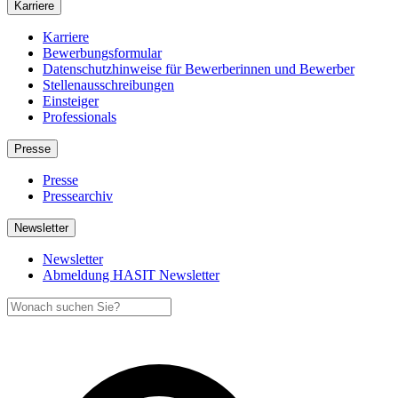
Karriere
Karriere
Bewerbungsformular
Datenschutzhinweise für Bewerberinnen und Bewerber
Stellenausschreibungen
Einsteiger
Professionals
Presse
Presse
Pressearchiv
Newsletter
Newsletter
Abmeldung HASIT Newsletter