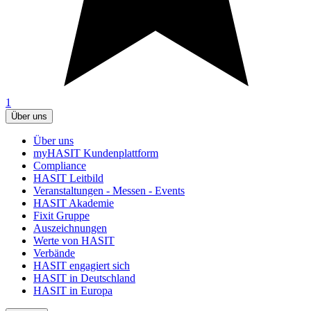
1
Über uns
Über uns
myHASIT Kundenplattform
Compliance
HASIT Leitbild
Veranstaltungen - Messen - Events
HASIT Akademie
Fixit Gruppe
Auszeichnungen
Werte von HASIT
Verbände
HASIT engagiert sich
HASIT in Deutschland
HASIT in Europa