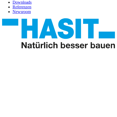
Downloads
Referenzen
Newsroom