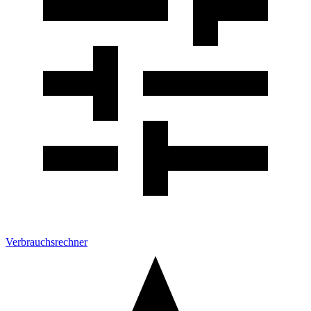
Verbrauchsrechner