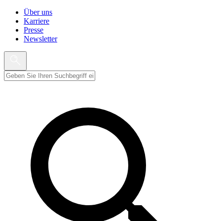
Über uns
Karriere
Presse
Newsletter