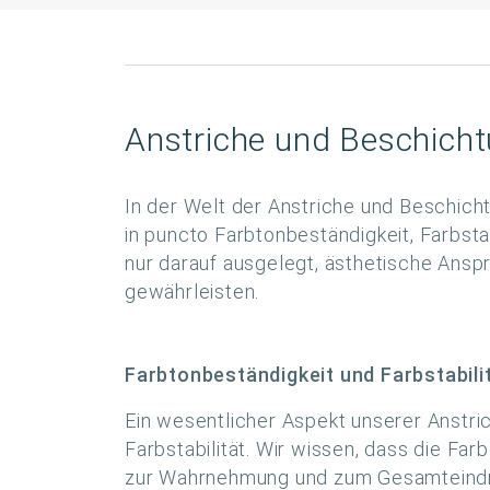
Anstriche und Beschicht
In der Welt der Anstriche und Beschich
in puncto Farbtonbeständigkeit, Farbst
nur darauf ausgelegt, ästhetische Ansp
gewährleisten.
Farbtonbeständigkeit und Farbstabili
Ein wesentlicher Aspekt unserer Anstric
Farbstabilität. Wir wissen, dass die F
zur Wahrnehmung und zum Gesamteindru