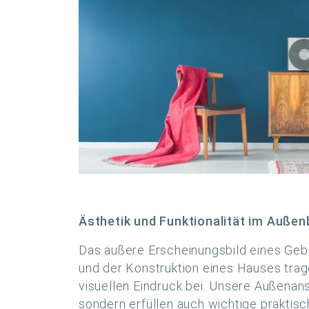
Ästhetik und Funktionalität im Außen
Das äußere Erscheinungsbild eines Geb
und der Konstruktion eines Hauses tra
visuellen Eindruck bei. Unsere Außenans
sondern erfüllen auch wichtige praktisc