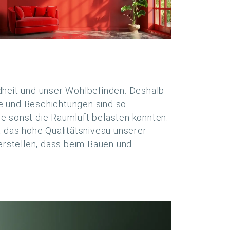
ndheit und unser Wohlbefinden. Deshalb
he und Beschichtungen sind so
ie sonst die Raumluft belasten könnten.
 das hohe Qualitätsniveau unserer
erstellen, dass beim Bauen und