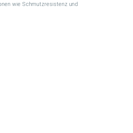
ionen wie Schmutzresistenz und