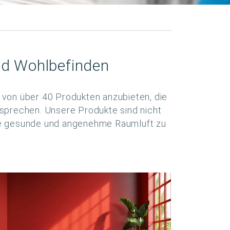
und Wohlbefinden
 von über 40 Produkten anzubieten, die
tsprechen. Unsere Produkte sind nicht
ine gesunde und angenehme Raumluft zu