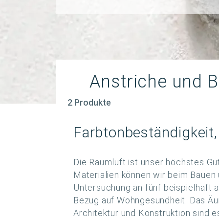
Anstriche und B
2 Produkte
Farbtonbeständigkeit, 
Die Raumluft ist unser höchstes Gut
Materialien können wir beim Bauen 
Untersuchung an fünf beispielhaft 
Bezug auf Wohngesundheit. Das Äuß
Architektur und Konstruktion sind 