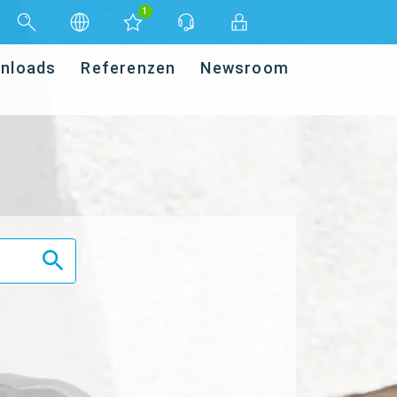
1
nloads
Referenzen
Newsroom