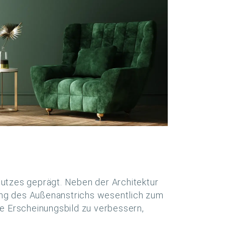
utzes geprägt. Neben der Architektur
bung des Außenanstrichs wesentlich zum
he Erscheinungsbild zu verbessern,