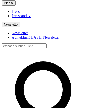
Presse
Presse
Pressearchiv
Newsletter
Newsletter
Abmeldung HASIT Newsletter