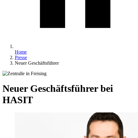
Home
Presse
Neuer Geschäftsführer
Neuer Geschäftsführer bei
HASIT