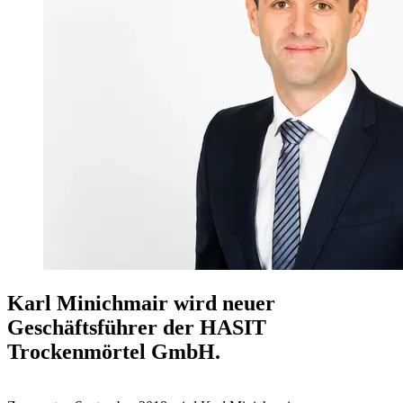
Karl Minichmair wird neuer
Geschäftsführer der HASIT
Trockenmörtel GmbH.