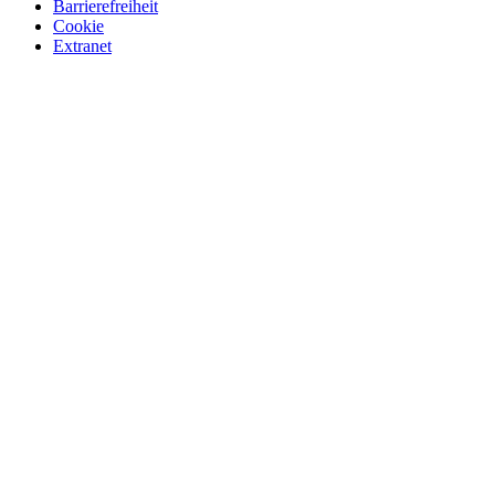
Barrierefreiheit
Cookie
Extranet