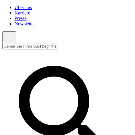
Über uns
Karriere
Presse
Newsletter