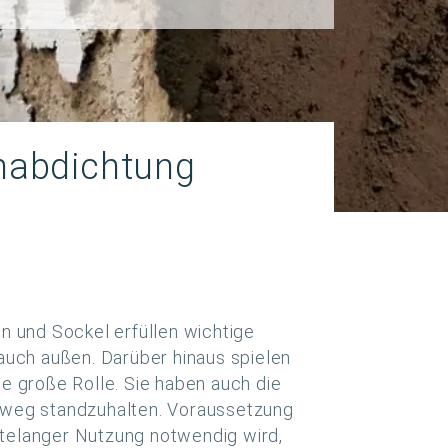
nabdichtung
n und Sockel erfüllen wichtige
auch außen. Darüber hinaus spielen
e große Rolle. Sie haben auch die
hinweg standzuhalten. Voraussetzung
ntelanger Nutzung notwendig wird,