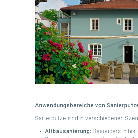
Anwendungsbereiche von Sanierputz
Sanierputze sind in verschiedenen Szen
Altbausanierung:
Besonders in hist