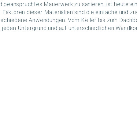
beanspruchtes Mauerwerk zu sanieren, ist heute ein 
 Faktoren dieser Materialien sind die einfache und z
 verschiedene Anwendungen. Vom Keller bis zum Dachb
u jeden Untergrund und auf unterschiedlichen Wandko