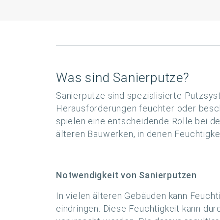
Was sind Sanierputze?
Sanierputze sind spezialisierte Putzsys
Herausforderungen feuchter oder besch
spielen eine entscheidende Rolle bei d
älteren Bauwerken, in denen Feuchtigkei
Notwendigkeit von Sanierputzen
In vielen älteren Gebäuden kann Feucht
eindringen. Diese Feuchtigkeit kann d