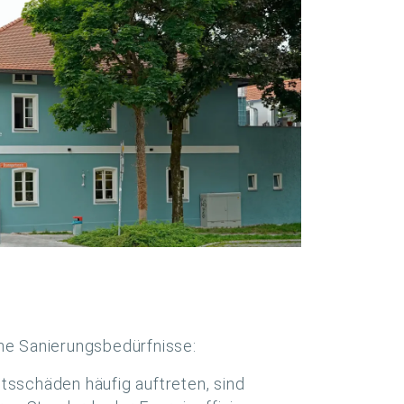
che Sanierungsbedürfnisse:
tsschäden häufig auftreten, sind