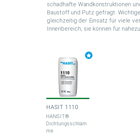
schadhafte Wandkonstruktionen und 
Baustoff und Putz gefragt. Wichtige
gleichzeitig der Einsatz für viele
Innenbereich, sie können für nahez
HASIT 1110
HANSIT®
Dichtungsschläm
me