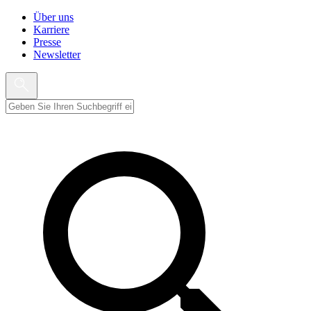
Über uns
Karriere
Presse
Newsletter