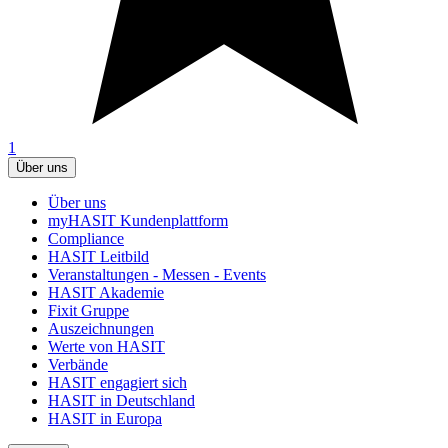
1
Über uns
Über uns
myHASIT Kundenplattform
Compliance
HASIT Leitbild
Veranstaltungen - Messen - Events
HASIT Akademie
Fixit Gruppe
Auszeichnungen
Werte von HASIT
Verbände
HASIT engagiert sich
HASIT in Deutschland
HASIT in Europa