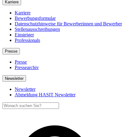
Karriere
Karriere
Bewerbungsformular
Datenschutzhinweise für Bewerberinnen und Bewerber
Stellenausschreibungen
Einsteiger
Professionals
Presse
Presse
Pressearchiv
Newsletter
Newsletter
Abmeldung HASIT Newsletter