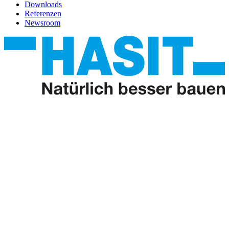
Downloads
Referenzen
Newsroom