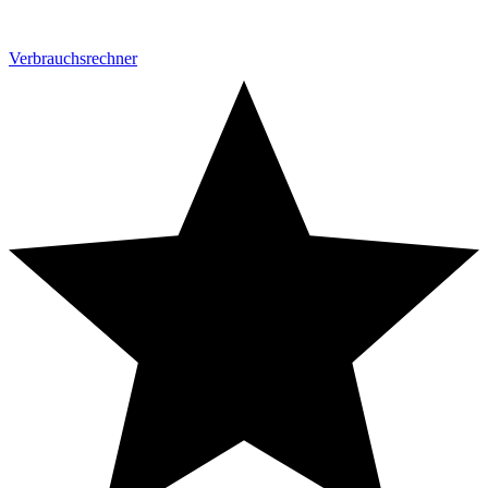
Verbrauchsrechner