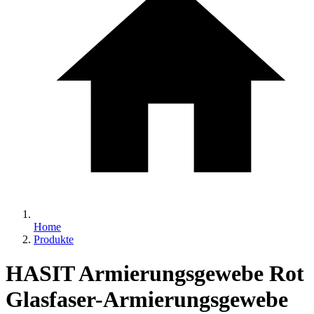
Home
Produkte
HASIT Armierungsgewebe Rot
Glasfaser-Armierungsgewebe