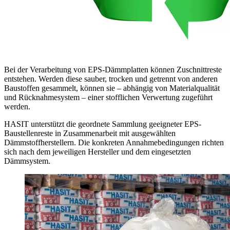
Bei der Verarbeitung von EPS-Dämmplatten können Zuschnittreste
entstehen. Werden diese sauber, trocken und getrennt von anderen
Baustoffen gesammelt, können sie – abhängig von Materialqualität
und Rücknahmesystem – einer stofflichen Verwertung zugeführt
werden.
HASIT unterstützt die geordnete Sammlung geeigneter EPS-
Baustellenreste in Zusammenarbeit mit ausgewählten
Dämmstoffherstellern. Die konkreten Annahmebedingungen richten
sich nach dem jeweiligen Hersteller und dem eingesetzten
Dämmsystem.