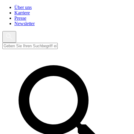
Über uns
Karriere
Presse
Newsletter