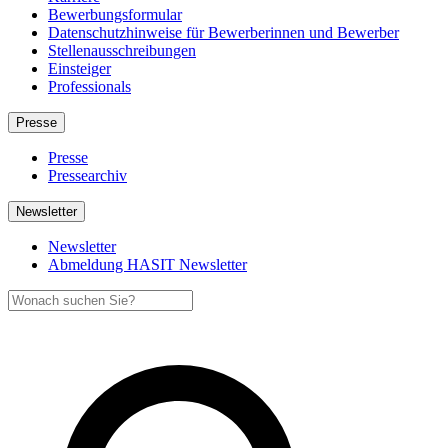
Bewerbungsformular
Datenschutzhinweise für Bewerberinnen und Bewerber
Stellenausschreibungen
Einsteiger
Professionals
Presse
Presse
Pressearchiv
Newsletter
Newsletter
Abmeldung HASIT Newsletter