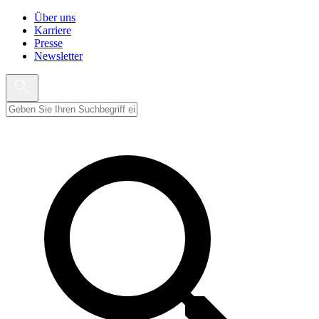
Über uns
Karriere
Presse
Newsletter