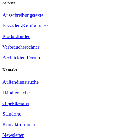
Service
Ausschreibungstexte
Fassaden-Konfigurator
Produktfinder
Verbrauchsrechner
Architekten Forum
Kontakt
Außendienstsuche
Händlersuche
Objektberater
Standorte
Kontaktformular
Newsletter