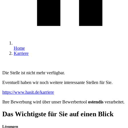
Home
Karriere
Die Stelle ist nicht mehr verfügbar.
Eventuell haben wir noch weitere interessante Stellen für Sie.
https://www.hasit.de/karriere
Ihre Bewerbung wird über unser Bewerbertool
ostendis
verarbeitet.
Das Wichtigste für Sie auf einen Blick
Lösungen