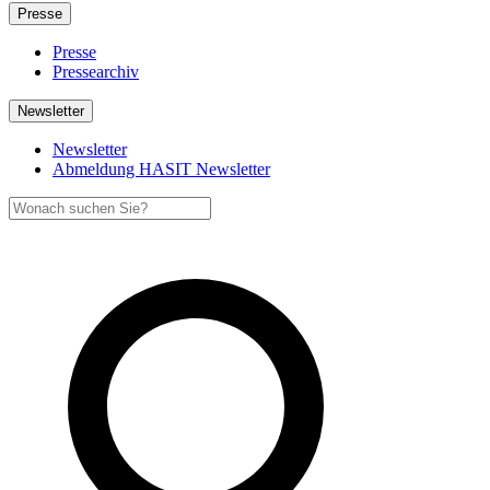
Presse
Presse
Pressearchiv
Newsletter
Newsletter
Abmeldung HASIT Newsletter