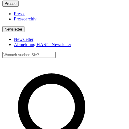
Presse
Presse
Pressearchiv
Newsletter
Newsletter
Abmeldung HASIT Newsletter