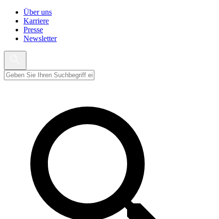
Über uns
Karriere
Presse
Newsletter