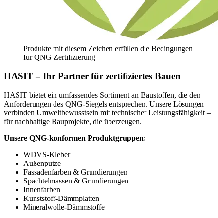
Produkte mit diesem Zeichen erfüllen die Bedingungen
für QNG Zertifizierung
HASIT – Ihr Partner für zertifiziertes Bauen
HASIT bietet ein umfassendes Sortiment an Baustoffen, die den
Anforderungen des QNG-Siegels entsprechen. Unsere Lösungen
verbinden Umweltbewusstsein mit technischer Leistungsfähigkeit –
für nachhaltige Bauprojekte, die überzeugen.
Unsere QNG-konformen Produktgruppen:
WDVS-Kleber
Außenputze
Fassadenfarben & Grundierungen
Spachtelmassen & Grundierungen
Innenfarben
Kunststoff-Dämmplatten
Mineralwolle-Dämmstoffe