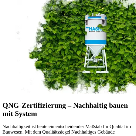
QNG-Zertifizierung – Nachhaltig bauen
mit System
Nachhaltigkeit ist heute ein entscheidender Maßstab für Qualität im
Bauwesen. Mit dem Qualitätssiegel Nachhaltiges Gebäude