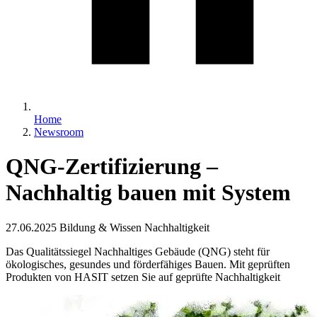
Home
Newsroom
QNG-Zertifizierung –
Nachhaltig bauen mit System
27.06.2025
Bildung & Wissen Nachhaltigkeit
Das Qualitätssiegel Nachhaltiges Gebäude (QNG) steht für
ökologisches, gesundes und förderfähiges Bauen. Mit geprüften
Produkten von HASIT setzen Sie auf geprüfte Nachhaltigkeit