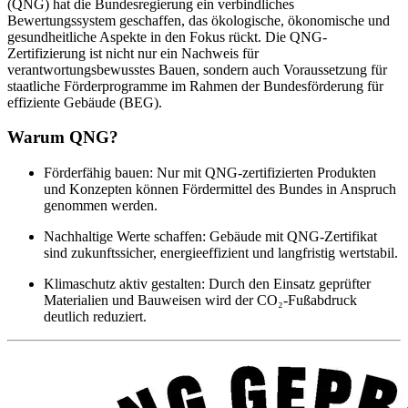
(QNG) hat die Bundesregierung ein verbindliches
Bewertungssystem geschaffen, das ökologische, ökonomische und
gesundheitliche Aspekte in den Fokus rückt. Die QNG-
Zertifizierung ist nicht nur ein Nachweis für
verantwortungsbewusstes Bauen, sondern auch Voraussetzung für
staatliche Förderprogramme im Rahmen der Bundesförderung für
effiziente Gebäude (BEG).
Warum QNG?
Förderfähig bauen: Nur mit QNG-zertifizierten Produkten
und Konzepten können Fördermittel des Bundes in Anspruch
genommen werden.
Nachhaltige Werte schaffen: Gebäude mit QNG-Zertifikat
sind zukunftssicher, energieeffizient und langfristig wertstabil.
Klimaschutz aktiv gestalten: Durch den Einsatz geprüfter
Materialien und Bauweisen wird der CO₂-Fußabdruck
deutlich reduziert.