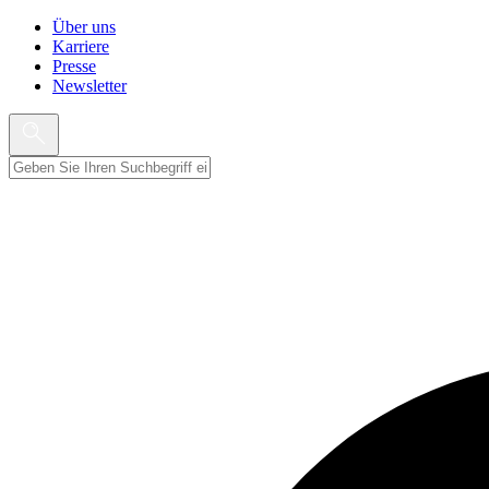
Über uns
Karriere
Presse
Newsletter