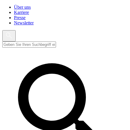
Über uns
Karriere
Presse
Newsletter