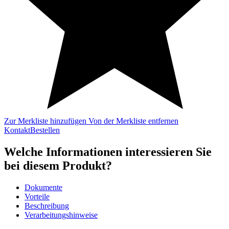
Zur Merkliste hinzufügen
Von der Merkliste entfernen
Kontakt
Bestellen
Welche Informationen interessieren Sie
bei diesem Produkt?
Dokumente
Vorteile
Beschreibung
Verarbeitungshinweise