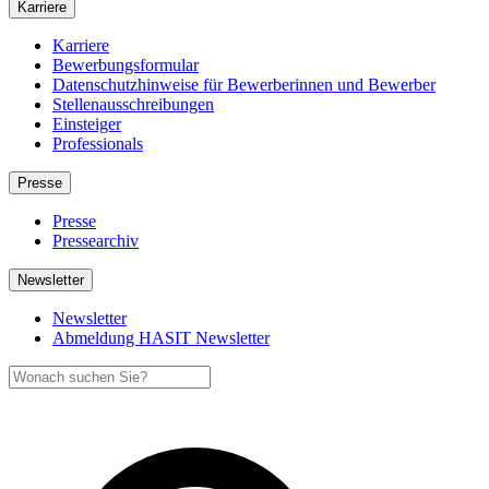
Karriere
Karriere
Bewerbungsformular
Datenschutzhinweise für Bewerberinnen und Bewerber
Stellenausschreibungen
Einsteiger
Professionals
Presse
Presse
Pressearchiv
Newsletter
Newsletter
Abmeldung HASIT Newsletter