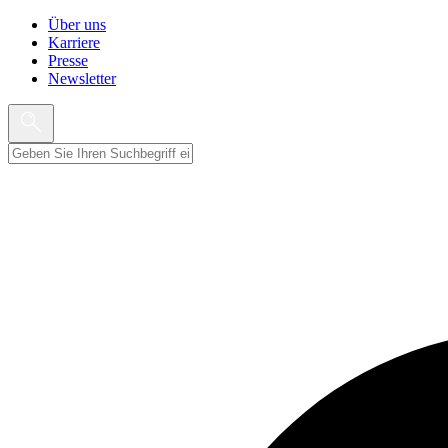
Über uns
Karriere
Presse
Newsletter