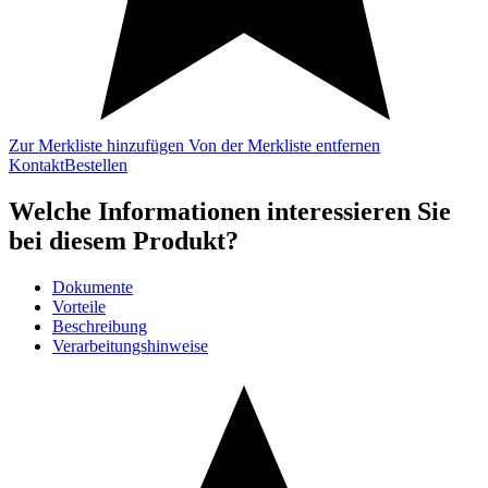
Zur Merkliste hinzufügen
Von der Merkliste entfernen
Kontakt
Bestellen
Welche Informationen interessieren Sie
bei diesem Produkt?
Dokumente
Vorteile
Beschreibung
Verarbeitungshinweise