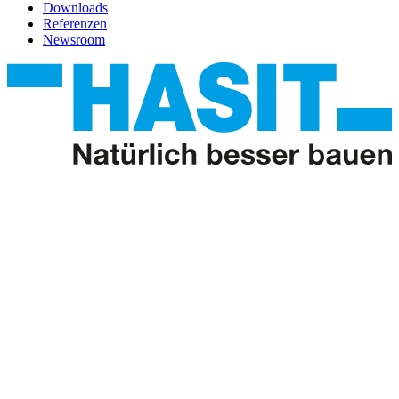
Downloads
Referenzen
Newsroom