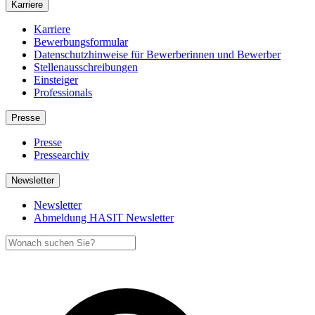
Karriere
Karriere
Bewerbungsformular
Datenschutzhinweise für Bewerberinnen und Bewerber
Stellenausschreibungen
Einsteiger
Professionals
Presse
Presse
Pressearchiv
Newsletter
Newsletter
Abmeldung HASIT Newsletter