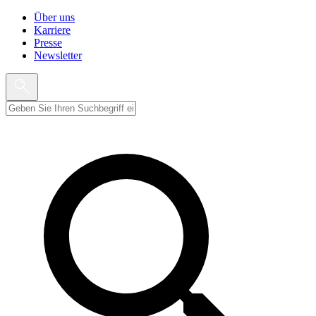
Über uns
Karriere
Presse
Newsletter