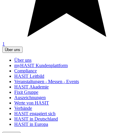
1
Über uns
Über uns
myHASIT Kundenplattform
Compliance
HASIT Leitbild
Veranstaltungen - Messen - Events
HASIT Akademie
Fixit Gruppe
Auszeichnungen
Werte von HASIT
Verbände
HASIT engagiert sich
HASIT in Deutschland
HASIT in Europa