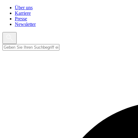
Über uns
Karriere
Presse
Newsletter