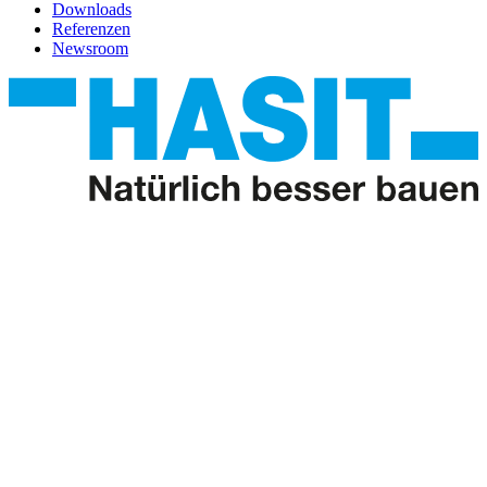
Downloads
Referenzen
Newsroom