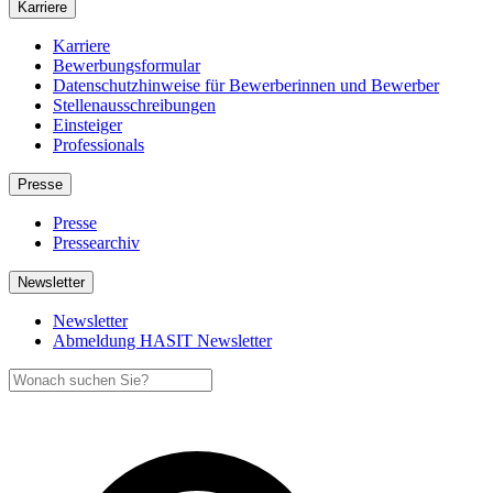
Karriere
Karriere
Bewerbungsformular
Datenschutzhinweise für Bewerberinnen und Bewerber
Stellenausschreibungen
Einsteiger
Professionals
Presse
Presse
Pressearchiv
Newsletter
Newsletter
Abmeldung HASIT Newsletter