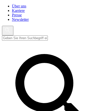
Über uns
Karriere
Presse
Newsletter