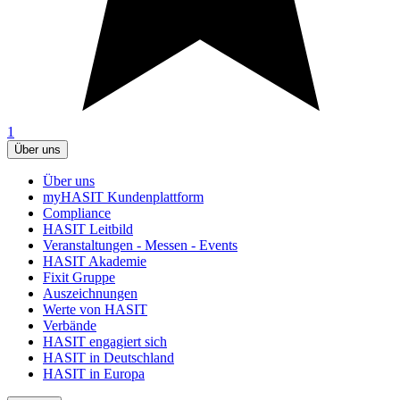
1
Über uns
Über uns
myHASIT Kundenplattform
Compliance
HASIT Leitbild
Veranstaltungen - Messen - Events
HASIT Akademie
Fixit Gruppe
Auszeichnungen
Werte von HASIT
Verbände
HASIT engagiert sich
HASIT in Deutschland
HASIT in Europa