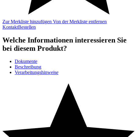
Zur Merkliste hinzufügen
Von der Merkliste entfernen
Kontakt
Bestellen
Welche Informationen interessieren Sie
bei diesem Produkt?
Dokumente
Beschreibung
Verarbeitungshinweise