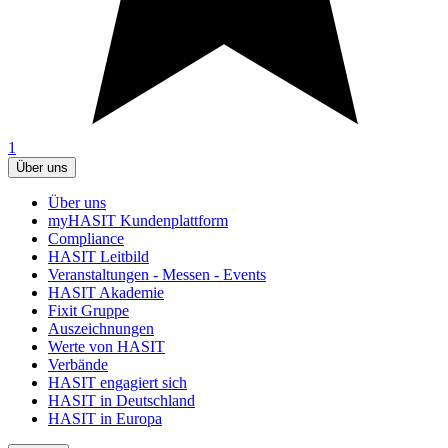
1
Über uns
Über uns
myHASIT Kundenplattform
Compliance
HASIT Leitbild
Veranstaltungen - Messen - Events
HASIT Akademie
Fixit Gruppe
Auszeichnungen
Werte von HASIT
Verbände
HASIT engagiert sich
HASIT in Deutschland
HASIT in Europa