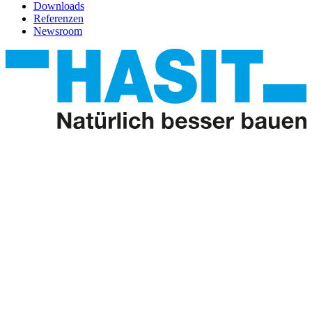
Downloads
Referenzen
Newsroom