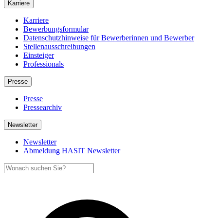
Karriere
Karriere
Bewerbungsformular
Datenschutzhinweise für Bewerberinnen und Bewerber
Stellenausschreibungen
Einsteiger
Professionals
Presse
Presse
Pressearchiv
Newsletter
Newsletter
Abmeldung HASIT Newsletter