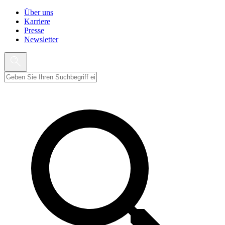
Über uns
Karriere
Presse
Newsletter