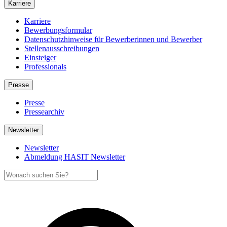
Karriere
Karriere
Bewerbungsformular
Datenschutzhinweise für Bewerberinnen und Bewerber
Stellenausschreibungen
Einsteiger
Professionals
Presse
Presse
Pressearchiv
Newsletter
Newsletter
Abmeldung HASIT Newsletter