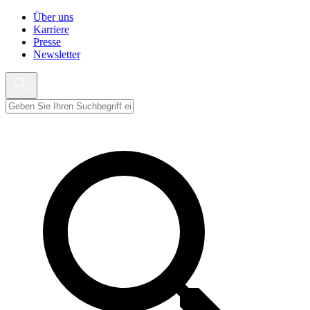
Über uns
Karriere
Presse
Newsletter