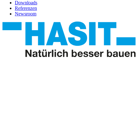
Downloads
Referenzen
Newsroom