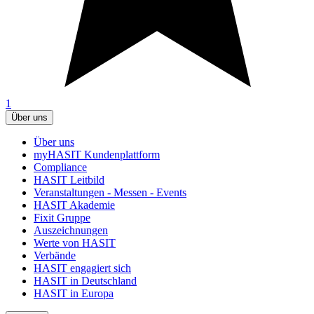
1
Über uns
Über uns
myHASIT Kundenplattform
Compliance
HASIT Leitbild
Veranstaltungen - Messen - Events
HASIT Akademie
Fixit Gruppe
Auszeichnungen
Werte von HASIT
Verbände
HASIT engagiert sich
HASIT in Deutschland
HASIT in Europa