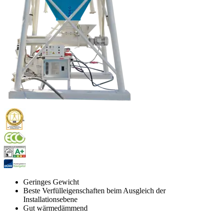
Geringes Gewicht
Beste Verfülleigenschaften beim Ausgleich der
Installationsebene
Gut wärmedämmend