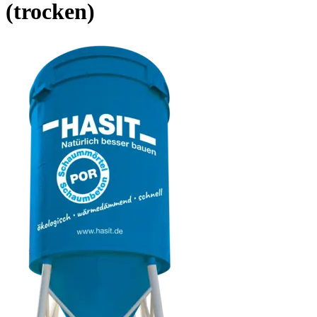
(trocken)