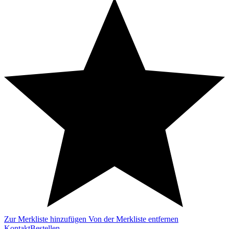
Zur Merkliste hinzufügen
Von der Merkliste entfernen
Kontakt
Bestellen