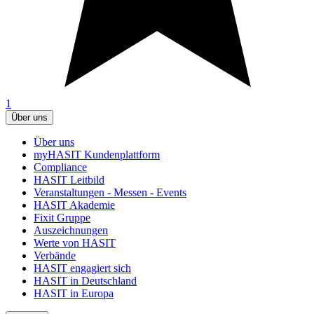
1
Über uns
Über uns
myHASIT Kundenplattform
Compliance
HASIT Leitbild
Veranstaltungen - Messen - Events
HASIT Akademie
Fixit Gruppe
Auszeichnungen
Werte von HASIT
Verbände
HASIT engagiert sich
HASIT in Deutschland
HASIT in Europa