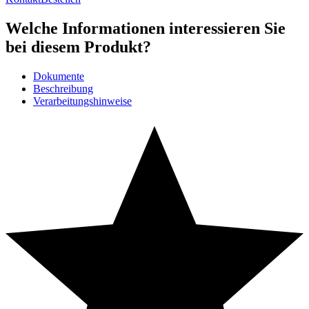
Welche Informationen interessieren Sie
bei diesem Produkt?
Dokumente
Beschreibung
Verarbeitungshinweise