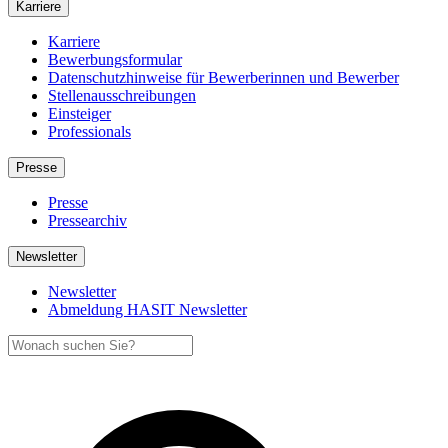
Karriere
Karriere
Bewerbungsformular
Datenschutzhinweise für Bewerberinnen und Bewerber
Stellenausschreibungen
Einsteiger
Professionals
Presse
Presse
Pressearchiv
Newsletter
Newsletter
Abmeldung HASIT Newsletter