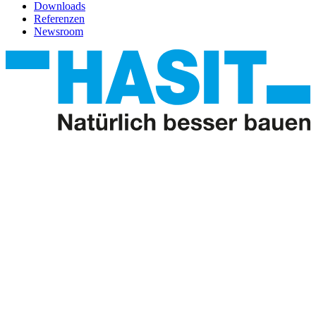
Downloads
Referenzen
Newsroom