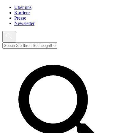
Über uns
Karriere
Presse
Newsletter