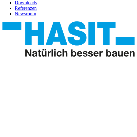
Downloads
Referenzen
Newsroom