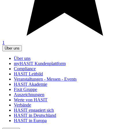
1
Über uns
Über uns
myHASIT Kundenplattform
Compliance
HASIT Leitbild
Veranstaltungen - Messen - Events
HASIT Akademie
Fixit Gruppe
Auszeichnungen
Werte von HASIT
Verbände
HASIT engagiert sich
HASIT in Deutschland
HASIT in Europa