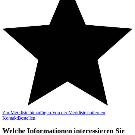
Zur Merkliste hinzufügen
Von der Merkliste entfernen
Kontakt
Bestellen
Welche Informationen interessieren Sie