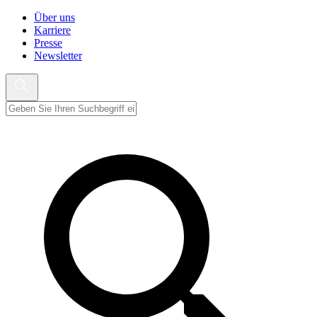
Über uns
Karriere
Presse
Newsletter