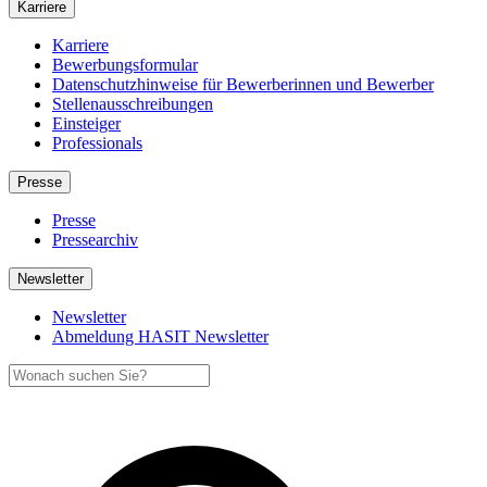
Karriere
Karriere
Bewerbungsformular
Datenschutzhinweise für Bewerberinnen und Bewerber
Stellenausschreibungen
Einsteiger
Professionals
Presse
Presse
Pressearchiv
Newsletter
Newsletter
Abmeldung HASIT Newsletter