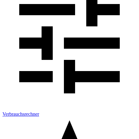
Verbrauchsrechner