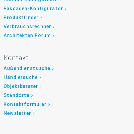
Fassaden-Konfigurator
Produktfinder
Verbrauchsrechner
Architekten Forum
Kontakt
Außendienstsuche
Händlersuche
Objektberater
Standorte
Kontaktformular
Newsletter