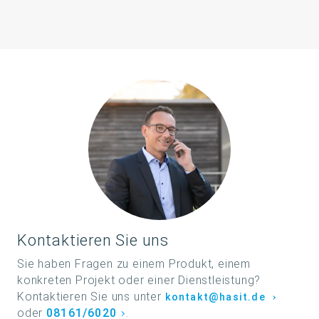
Kontaktieren Sie uns
Ihr
Ansprechpartner
Sie haben Fragen zu einem Produkt, einem
konkreten Projekt oder einer Dienstleistung?
Kontaktieren Sie uns unter
kontakt@hasit.de
oder
08161/6020
.