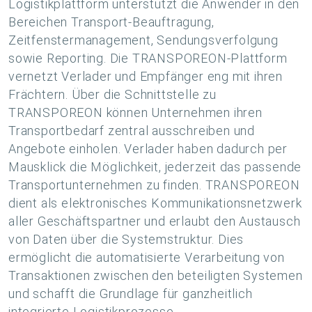
Logistikplattform unterstützt die Anwender in den
Bereichen Transport-Beauftragung,
Zeitfenstermanagement, Sendungsverfolgung
sowie Reporting. Die TRANSPOREON-Plattform
vernetzt Verlader und Empfänger eng mit ihren
Frächtern. Über die Schnittstelle zu
TRANSPOREON können Unternehmen ihren
Transportbedarf zentral ausschreiben und
Angebote einholen. Verlader haben dadurch per
Mausklick die Möglichkeit, jederzeit das passende
Transportunternehmen zu finden. TRANSPOREON
dient als elektronisches Kommunikationsnetzwerk
aller Geschäftspartner und erlaubt den Austausch
von Daten über die Systemstruktur. Dies
ermöglicht die automatisierte Verarbeitung von
Transaktionen zwischen den beteiligten Systemen
und schafft die Grundlage für ganzheitlich
integrierte Logistikprozesse.