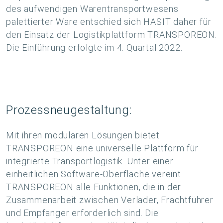
des aufwendigen Warentransportwesens
palettierter Ware entschied sich HASIT daher für
den Einsatz der Logistikplattform TRANSPOREON.
Die Einführung erfolgte im 4. Quartal 2022.
Prozessneugestaltung:
Mit ihren modularen Lösungen bietet
TRANSPOREON eine universelle Plattform für
integrierte Transportlogistik. Unter einer
einheitlichen Software-Oberfläche vereint
TRANSPOREON alle Funktionen, die in der
Zusammenarbeit zwischen Verlader, Frachtführer
und Empfänger erforderlich sind. Die