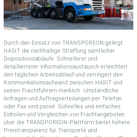
Durch den Einsatz von TRANSPOREON gelingt
HASIT die nachhaltige Straffung sämtlicher
Dispositionsabläufe: Schnellerer und
detaillierterer Informationsaustausch erleichtert
den täglichen Arbeitsablauf und verringert den
Kommunikationsaufwand zwischen HASIT und
seinen Frachtführern merklich. Umständliche
Anfragen und Auftragserteilungen per Telefon
oder Fax sind passé: Schnelles und einfaches
Einholen und Vergleichen von Frachtangeboten
über die TRANSPOREON-Plattform bietet höhere
Preistransparenz für Transporte und