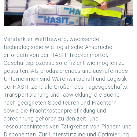
Verstärkter Wettbewerb, wachsende
technologische wie logistische Ansprüche
erfordern von der HASIT Trockenmörtel,
Geschäftsprozesse so effizient wie möglich zu
gestalten. Als produzierendes und auslieferndes
Unternehmen sind Warenwirtschaft und Logistik
bei HASIT zentrale Größen des Tagesgeschäfts.
Transportplanung und -abwicklung, die Suche
nach geeigneten Spediteuren und Frächtern
sowie die Frachtkostenpreisfindung und -
abrechnung gehören zu den zeit- und
ressourcenintensiven Tätigkeiten von Planern und
Disponenten. Zur Unterstützung und Optimierung