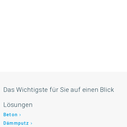
Das Wichtigste für Sie auf einen Blick
Lösungen
Beton
Dämmputz