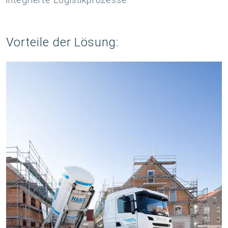
Vorteile der Lösung: