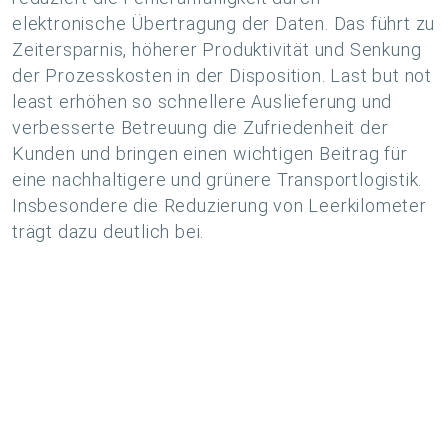
elektronische Übertragung der Daten. Das führt zu
Zeitersparnis, höherer Produktivität und Senkung
der Prozesskosten in der Disposition. Last but not
least erhöhen so schnellere Auslieferung und
verbesserte Betreuung die Zufriedenheit der
Kunden und bringen einen wichtigen Beitrag für
eine nachhaltigere und grünere Transportlogistik.
Insbesondere die Reduzierung von Leerkilometer
trägt dazu deutlich bei.