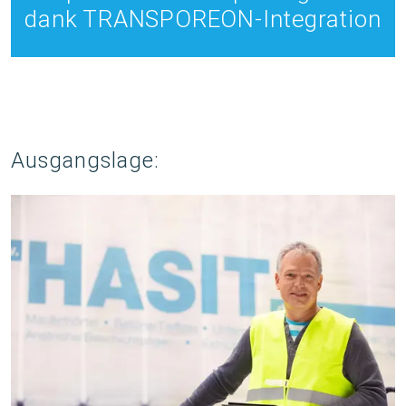
dank TRANSPOREON-Integration
Ausgangslage: