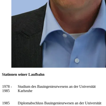
Stationen seiner Laufbahn
1978 -
Studium des Bauingenieurwesens an der Universität
1985
Karlsruhe
1985
Diplomabschluss Bauingenieurwesen an der Universität