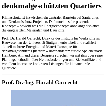
denkmalgeschützten Quartiers
Klimaschutz ist inzwischen ein zentraler Baustein bei Sanierungs-
und Denkmalschutz-Projekten. Da braucht es die passenden
Konzepte – sowohl was die Energiekonzepte anbelangt also auch
die eingesetzten Materialen und Baustoffe.
Prof. Dr. Harald Garrecht, Direktor des Instituts für Werkstoffe im
Bauwesen an der Universität Stuttgart, entwickelt und realisiert
aktuell mehrere Energie- und Materialkonzepte für
denkmalgeschützte Quartiere – unter anderem für die Speicherstadt
Hamburg. Anhand dieser Beispiele sprechen wir mit ihm über seine
Planungsmethodik, über Herausforderungen und Zielkonflikte und
vor allem über seine konkreten Lösungen für klimaneutrale
Quartiere.
Prof. Dr.-Ing. Harald Garrecht