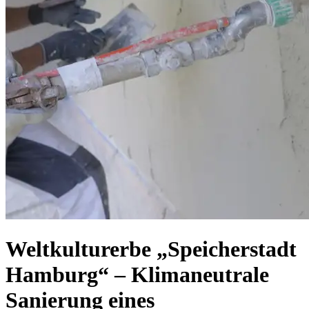
Weltkulturerbe „Speicherstadt
Hamburg“ – Klimaneutrale
Sanierung eines