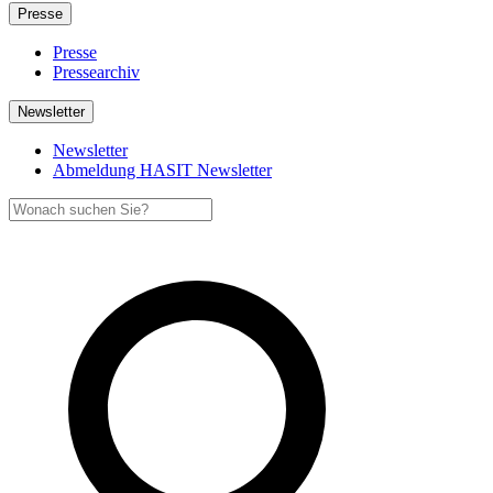
Presse
Presse
Pressearchiv
Newsletter
Newsletter
Abmeldung HASIT Newsletter