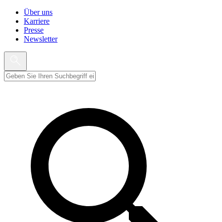
Über uns
Karriere
Presse
Newsletter