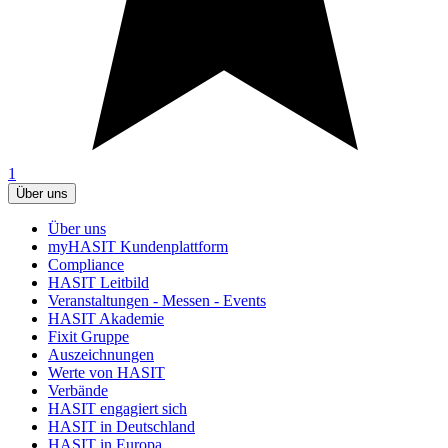
1
Über uns
Über uns
myHASIT Kundenplattform
Compliance
HASIT Leitbild
Veranstaltungen - Messen - Events
HASIT Akademie
Fixit Gruppe
Auszeichnungen
Werte von HASIT
Verbände
HASIT engagiert sich
HASIT in Deutschland
HASIT in Europa