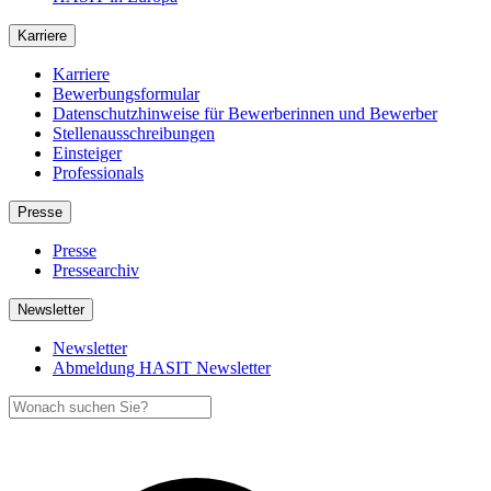
Karriere
Karriere
Bewerbungsformular
Datenschutzhinweise für Bewerberinnen und Bewerber
Stellenausschreibungen
Einsteiger
Professionals
Presse
Presse
Pressearchiv
Newsletter
Newsletter
Abmeldung HASIT Newsletter