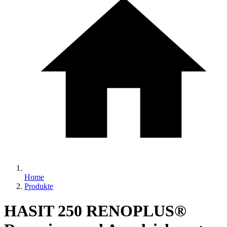
Home
Produkte
HASIT 250 RENOPLUS®