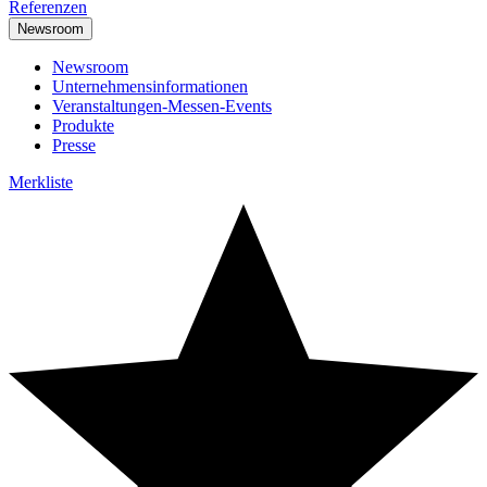
Referenzen
Newsroom
Newsroom
Unternehmensinformationen
Veranstaltungen-Messen-Events
Produkte
Presse
Merkliste