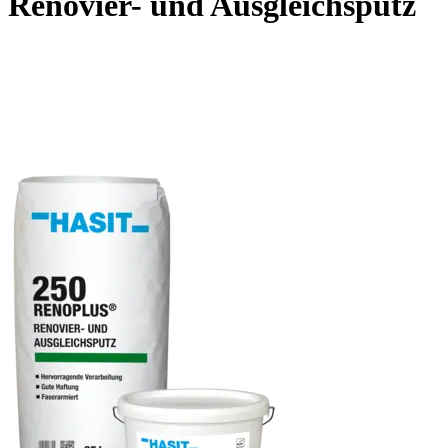
Renovier- und Ausgleichsputz