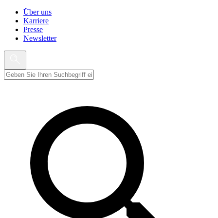
Über uns
Karriere
Presse
Newsletter