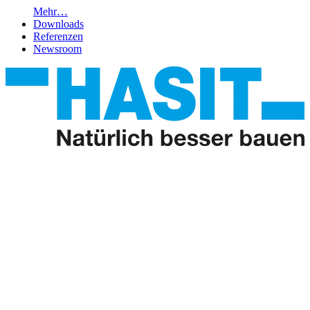
Mehr…
Downloads
Referenzen
Newsroom