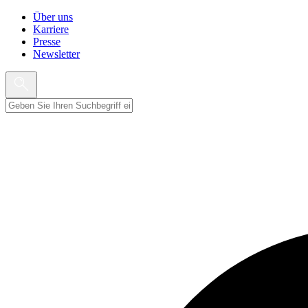
Über uns
Karriere
Presse
Newsletter