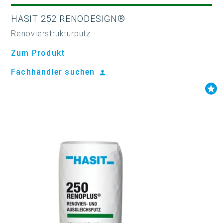
HASIT 252 RENODESIGN®
Renovierstrukturputz
Zum Produkt
Fachhändler suchen