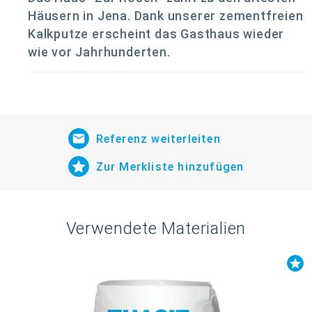
Häusern in Jena. Dank unserer zementfreien
Kalkputze erscheint das Gasthaus wieder
wie vor Jahrhunderten.
Referenz weiterleiten
Zur Merkliste hinzufügen
Verwendete Materialien