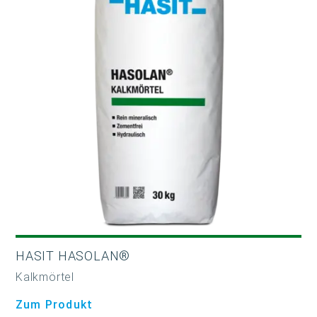
HASIT HASOLAN®
Kalkmörtel
Zum Produkt