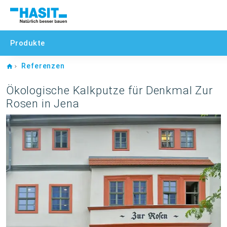
Produkte
Home
Referenzen
Ökologische Kalkputze für Denkmal Zur
Rosen in Jena