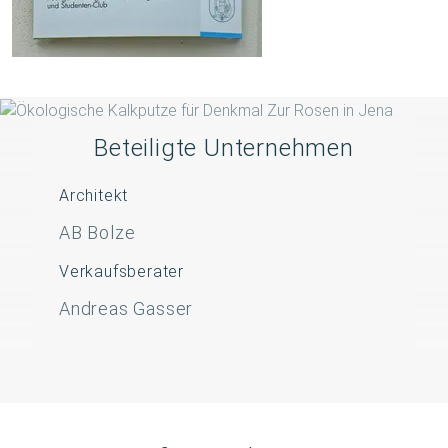
Beteiligte Unternehmen
Architekt
AB Bolze
Verkaufsberater
Andreas Gasser