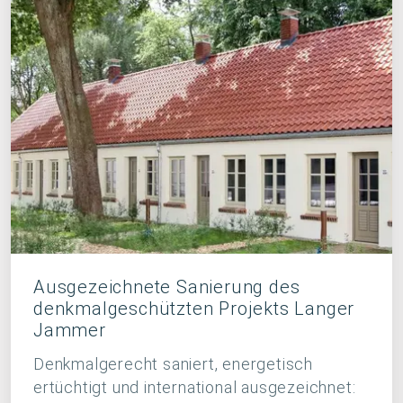
Ausgezeichnete Sanierung des
denkmalgeschützten Projekts Langer
Jammer
Denkmalgerecht saniert, energetisch
ertüchtigt und international ausgezeichnet: