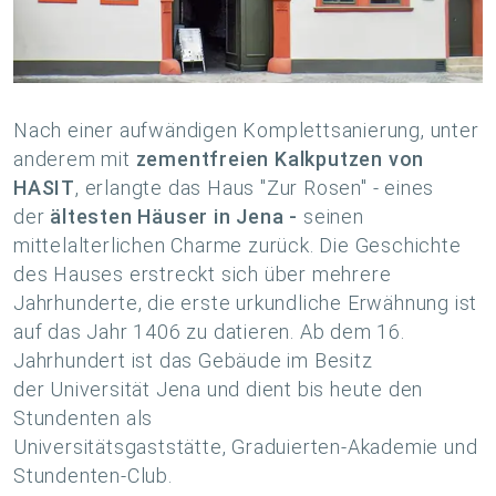
Nach einer aufwändigen Komplettsanierung, unter
anderem mit
zementfreien Kalkputzen von
HASIT
, erlangte das Haus "Zur Rosen" - eines
der
ältesten Häuser in Jena -
seinen
mittelalterlichen Charme zurück. Die Geschichte
des Hauses erstreckt sich über mehrere
Jahrhunderte, die erste urkundliche Erwähnung ist
auf das Jahr 1406 zu datieren. Ab dem 16.
Jahrhundert ist das Gebäude im Besitz
der Universität Jena und dient bis heute den
Stundenten als
Universitätsgaststätte, Graduierten-Akademie und
Stundenten-Club.