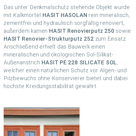
Das unter Denkmalschutz stehende Objekt wurde
mit Kalkmörtel
HASIT HASOLAN
rein mineralisch,
zementfrei und hydraulisch sorgfältig renoviert,
außerdem kamen
HASIT Renovierputz 250
sowie
HASIT Renovier-Strukturputz 252
zum Einsatz.
Anschließend erhielt das Bauwerk einen
mineralischen und ökologischen Sol-Silikat-
Außenanstrich
HASIT PE 228 SILICATE SOL
,
welcher einen natürlichen Schutz vor Algen- und
Pilzbewuchs ohne Konservierer bietet und dabei
höchste Kreidungsstabilität gewährt.