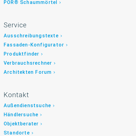
POR® Schaummörtel
Service
Ausschreibungstexte
Fassaden-Konfigurator
Produktfinder
Verbrauchsrechner
Architekten Forum
Kontakt
Außendienstsuche
Händlersuche
Objektberater
Standorte