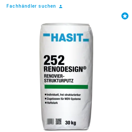
Fachhändler suchen