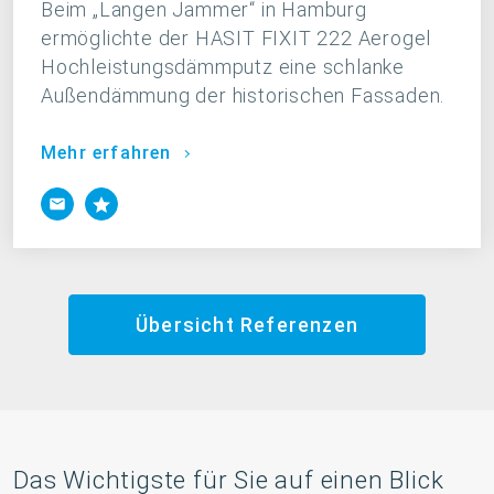
Beim „Langen Jammer“ in Hamburg
ermöglichte der HASIT FIXIT 222 Aerogel
Hochleistungsdämmputz eine schlanke
Außendämmung der historischen Fassaden.
Mehr erfahren
Übersicht Referenzen
Das Wichtigste für Sie auf einen Blick