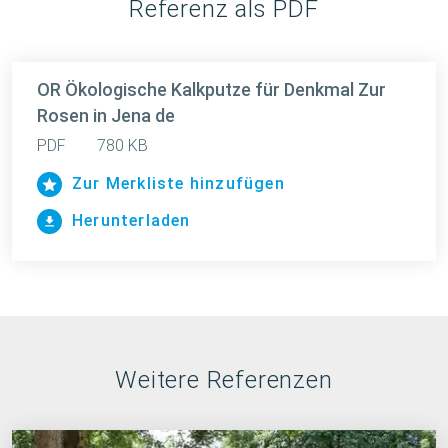
Referenz als PDF
OR Ökologische Kalkputze für Denkmal Zur
Rosen in Jena de
PDF
780 KB
Zur Merkliste hinzufügen
Herunterladen
Weitere Referenzen