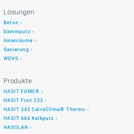
Lösungen
Beton
Dämmputz
Innenräume
Sanierung
WDVS
Produkte
HASIT FOME®
HASIT Fixit 222
HASIT 242 CalceClima® Thermo
HASIT 666 Kalkputz
HASOLAN