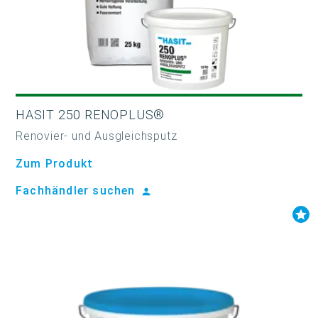
HASIT 250 RENOPLUS®
Renovier- und Ausgleichsputz
Zum Produkt
Fachhändler suchen