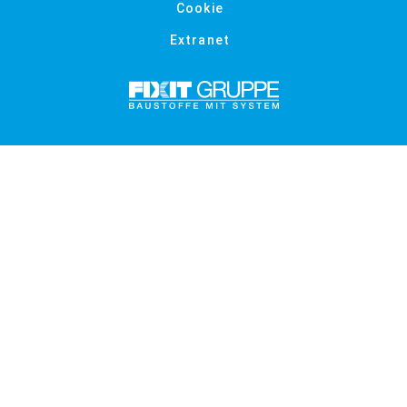
Cookie
Extranet