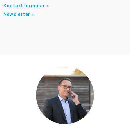
Kontaktformular
Newsletter